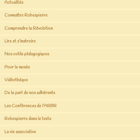
Actualités
Connaître Robespierre
Comprendre la Révolution
Lire et s’instruire
Nos outils pédagogiques
Pour le musée
Vidéothèque
De la part de nos adhérents
Les Conférences de l’ARBR
Robespierre dans le texte
La vie associative