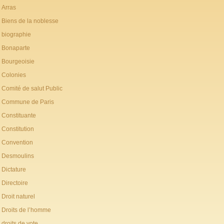
Arras
Biens de la noblesse
biographie
Bonaparte
Bourgeoisie
Colonies
Comité de salut Public
Commune de Paris
Constituante
Constitution
Convention
Desmoulins
Dictature
Directoire
Droit naturel
Droits de l’homme
droits de vote