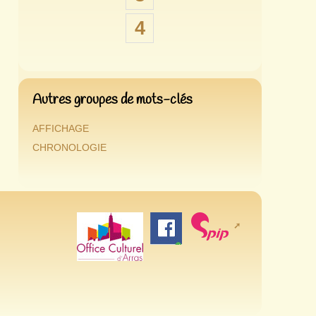
4
Autres groupes de mots-clés
AFFICHAGE
CHRONOLOGIE