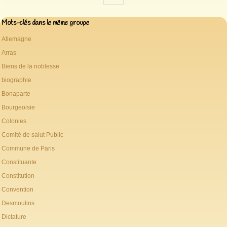
Mots-clés dans le même groupe
Allemagne
Arras
Biens de la noblesse
biographie
Bonaparte
Bourgeoisie
Colonies
Comité de salut Public
Commune de Paris
Constituante
Constitution
Convention
Desmoulins
Dictature