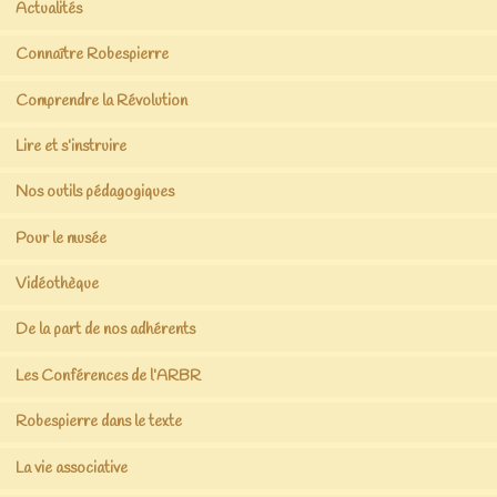
Actualités
Connaître Robespierre
Comprendre la Révolution
Lire et s’instruire
Nos outils pédagogiques
Pour le musée
Vidéothèque
De la part de nos adhérents
Les Conférences de l’ARBR
Robespierre dans le texte
La vie associative