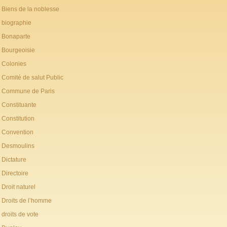
Biens de la noblesse
biographie
Bonaparte
Bourgeoisie
Colonies
Comité de salut Public
Commune de Paris
Constituante
Constitution
Convention
Desmoulins
Dictature
Directoire
Droit naturel
Droits de l’homme
droits de vote