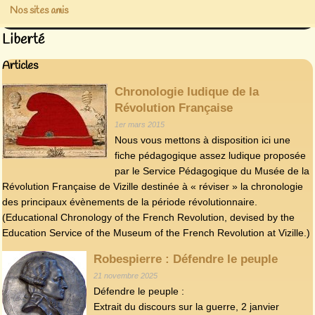
Nos sites amis
Liberté
Articles
Chronologie ludique de la
Révolution Française
1er mars 2015
Nous vous mettons à disposition ici une
fiche pédagogique assez ludique proposée
par le Service Pédagogique du Musée de la
Révolution Française de Vizille destinée à « réviser » la chronologie
des principaux évènements de la période révolutionnaire.
(Educational Chronology of the French Revolution, devised by the
Education Service of the Museum of the French Revolution at Vizille.)
Robespierre : Défendre le peuple
21 novembre 2025
Défendre le peuple :
Extrait du discours sur la guerre, 2 janvier