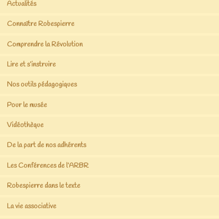
Actualités
Connaître Robespierre
Comprendre la Révolution
Lire et s’instruire
Nos outils pédagogiques
Pour le musée
Vidéothèque
De la part de nos adhérents
Les Conférences de l’ARBR
Robespierre dans le texte
La vie associative