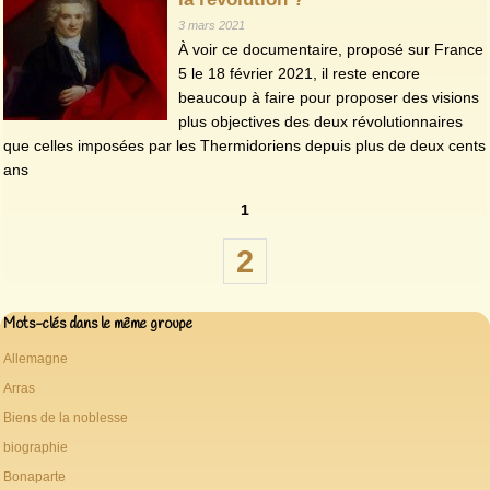
3 mars 2021
À voir ce documentaire, proposé sur France
5 le 18 février 2021, il reste encore
beaucoup à faire pour proposer des visions
plus objectives des deux révolutionnaires
que celles imposées par les Thermidoriens depuis plus de deux cents
ans
1
2
Mots-clés dans le même groupe
Allemagne
Arras
Biens de la noblesse
biographie
Bonaparte