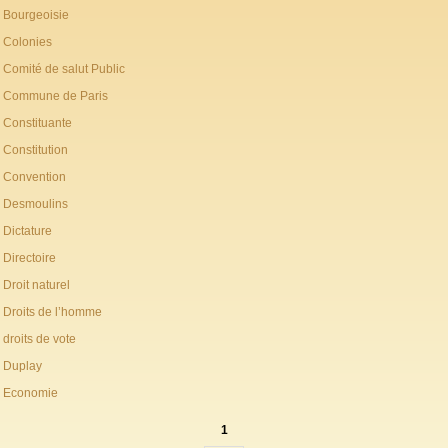
Bourgeoisie
Colonies
Comité de salut Public
Commune de Paris
Constituante
Constitution
Convention
Desmoulins
Dictature
Directoire
Droit naturel
Droits de l’homme
droits de vote
Duplay
Economie
1