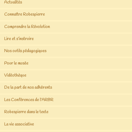
Actualités
Connaître Robespierre
Comprendre la Révolution
Lire et s’instruire
Nos outils pédagogiques
Pour le musée
Vidéothèque
De la part de nos adhérents
Les Conférences de l’ARBR
Robespierre dans le texte
La vie associative