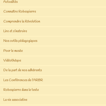
Actualités
Connaître Robespierre
Comprendre la Révolution
Lire et s’instruire
Nos outils pédagogiques
Pour le musée
Vidéothèque
De la part de nos adhérents
Les Conférences de l’ARBR
Robespierre dans le texte
La vie associative