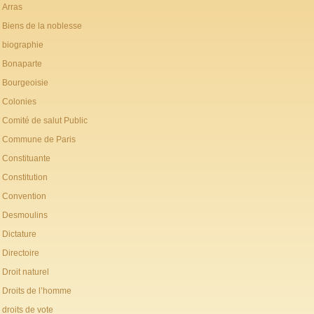
Arras
Biens de la noblesse
biographie
Bonaparte
Bourgeoisie
Colonies
Comité de salut Public
Commune de Paris
Constituante
Constitution
Convention
Desmoulins
Dictature
Directoire
Droit naturel
Droits de l’homme
droits de vote