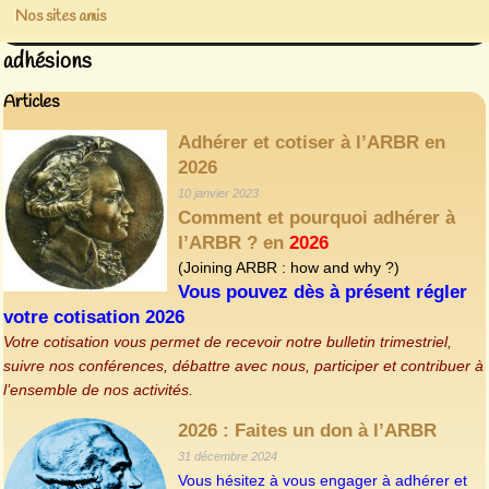
Nos sites amis
adhésions
Articles
Adhérer et cotiser à l’ARBR en
2026
10 janvier 2023
Comment et pourquoi adhérer à
l’ARBR ? en
2026
(Joining ARBR : how and why ?)
Vous pouvez dès à présent régler
votre cotisation 2026
Votre cotisation vous permet de recevoir notre bulletin trimestriel,
suivre nos conférences, débattre avec nous, participer et contribuer à
l’ensemble de nos activités.
2026 : Faites un don à l’ARBR
31 décembre 2024
Vous hésitez à vous engager à adhérer et