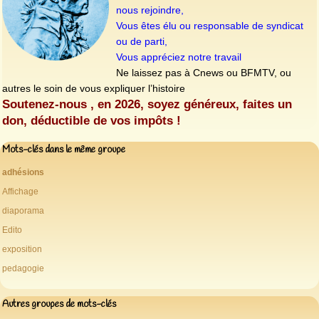
nous rejoindre,
Vous êtes élu ou responsable de syndicat
ou de parti,
Vous appréciez notre travail
Ne laissez pas à Cnews ou BFMTV, ou
autres le soin de vous expliquer l’histoire
Soutenez-nous , en 2026, soyez généreux, faites un
don, déductible de vos impôts !
Mots-clés dans le même groupe
adhésions
Affichage
diaporama
Edito
exposition
pedagogie
Autres groupes de mots-clés