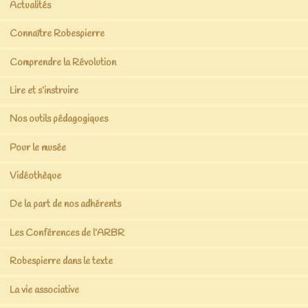
Actualités
Connaître Robespierre
Comprendre la Révolution
Lire et s’instruire
Nos outils pédagogiques
Pour le musée
Vidéothèque
De la part de nos adhérents
Les Conférences de l’ARBR
Robespierre dans le texte
La vie associative