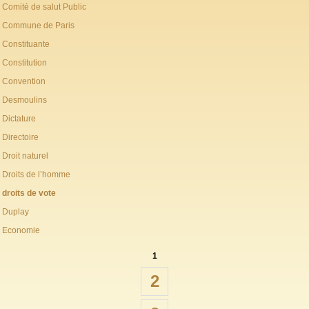
Comité de salut Public
Commune de Paris
Constituante
Constitution
Convention
Desmoulins
Dictature
Directoire
Droit naturel
Droits de l’homme
droits de vote
Duplay
Economie
1
2