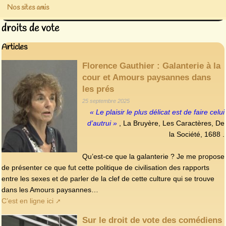
Nos sites amis
droits de vote
Articles
Florence Gauthier : Galanterie à la
cour et Amours paysannes dans
les prés
25 septembre 2025
« Le plaisir le plus délicat est de faire celui
d’autrui »
, La Bruyère, Les Caractères, De
la Société, 1688 .
Qu’est-ce que la galanterie ? Je me propose
de présenter ce que fut cette politique de civilisation des rapports
entre les sexes et de parler de la clef de cette culture qui se trouve
dans les Amours paysannes…
C’est en ligne ici
Sur le droit de vote des comédiens