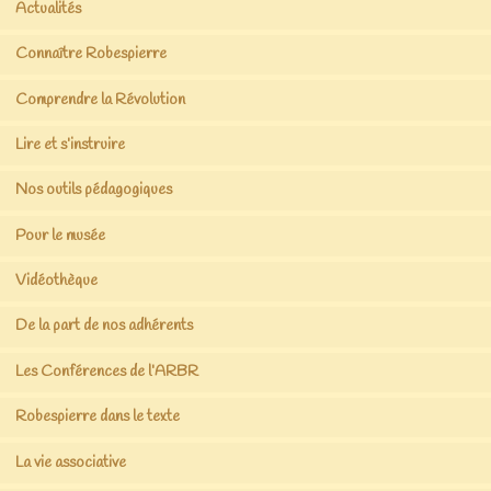
Actualités
Connaître Robespierre
Comprendre la Révolution
Lire et s’instruire
Nos outils pédagogiques
Pour le musée
Vidéothèque
De la part de nos adhérents
Les Conférences de l’ARBR
Robespierre dans le texte
La vie associative