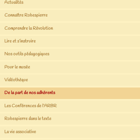
Actualités
Connaître Robespierre
Comprendre la Révolution
Lire et s’instruire
Nos outils pédagogiques
Pour le musée
Vidéothèque
De la part de nos adhérents
Les Conférences de l’ARBR
Robespierre dans le texte
La vie associative