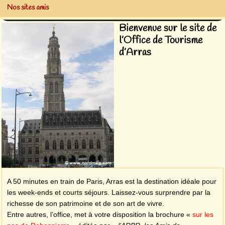
Nos sites amis
Bienvenue sur le site de
l’Office de Tourisme
d’Arras
A 50 minutes en train de Paris, Arras est la destination idéale pour
les week-ends et courts séjours. Laissez-vous surprendre par la
richesse de son patrimoine et de son art de vivre.
Entre autres, l’office, met à votre disposition la brochure «
sur les