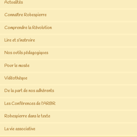
Actualités
Connaître Robespierre
Comprendre la Révolution
Lire et s’instruire
Nos outils pédagogiques
Pour le musée
Vidéothèque
De la part de nos adhérents
Les Conférences de l’ARBR
Robespierre dans le texte
La vie associative