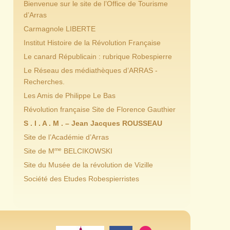
Bienvenue sur le site de l’Office de Tourisme
d’Arras
Carmagnole LIBERTE
Institut Histoire de la Révolution Française
Le canard Républicain : rubrique Robespierre
Le Réseau des médiathèques d’ARRAS -
Recherches.
Les Amis de Philippe Le Bas
Révolution française Site de Florence Gauthier
S . I . A . M . – Jean Jacques ROUSSEAU
Site de l’Académie d’Arras
me
Site de M
BELCIKOWSKI
Site du Musée de la révolution de Vizille
Société des Etudes Robespierristes