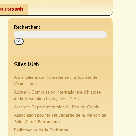
s sites amis
Rechercher :
Sites Web
Amis italiens de Robespierre : la Société de
Vasto - Italie
Accueil - Commission internationale d’histoire
de la Révolution Française - CIHRF
Archives Départementales du Pas-de-Calais
Association pour la sauvegarde de la Maison de
Saint-Just à Blérancourt
Bibliothèque de la Sorbonne