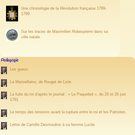
Une chronologie de la Révolution française 1789-
1799.
Sur les traces de Maximilien Robespierre dans sa
ville natale.
Pedagogie
Les gueux
La Marseillaise, de Rouget de Lisle.
La fuite du roi d’après le journal : « Le Paquebot », du 25 et 26 juin
1791
Le temps des tensions avant la rupture entre le roi et les Patriotes.
Lettre de Camille Desmoulins à sa femme Lucile