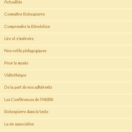
Actualités
Connaître Robespierre
Comprendre la Révolution
Lire et s’instruire
Nos outils pédagogiques
Pour le musée
Vidéothèque
De la part de nos adhérents
Les Conférences de l’ARBR
Robespierre dans le texte
La vie associative