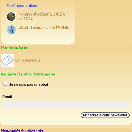
Adhésions et dons
Adhérer et cotiser à l’ARBR
en 2026
2026 : Faites un don à l’ARBR
Pour nous écrire:
Contactez-nous
Inscription à La lettre de Robespierre:
Je ne suis pas un robot
Email
Nouveautés des sites amis