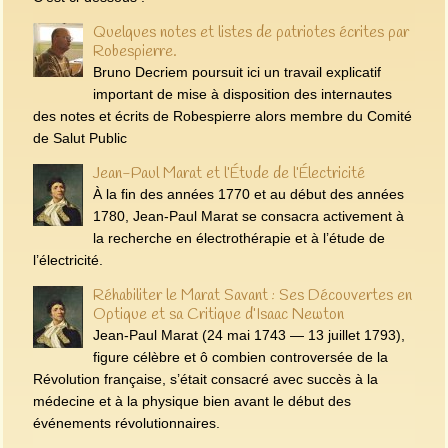
Quelques notes et listes de patriotes écrites par
Robespierre.
Bruno Decriem poursuit ici un travail explicatif
important de mise à disposition des internautes
des notes et écrits de Robespierre alors membre du Comité
de Salut Public
Jean-Paul Marat et l’Étude de l’Électricité
À la fin des années 1770 et au début des années
1780, Jean-Paul Marat se consacra activement à
la recherche en électrothérapie et à l’étude de
l’électricité.
Réhabiliter le Marat Savant : Ses Découvertes en
Optique et sa Critique d’Isaac Newton
Jean-Paul Marat (24 mai 1743 — 13 juillet 1793),
figure célèbre et ô combien controversée de la
Révolution française, s’était consacré avec succès à la
médecine et à la physique bien avant le début des
événements révolutionnaires.