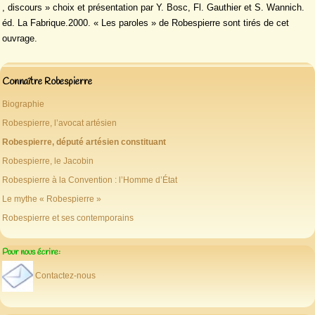
, discours » choix et présentation par Y. Bosc, Fl. Gauthier et S. Wannich.
éd. La Fabrique.2000. « Les paroles » de Robespierre sont tirés de cet
ouvrage.
Connaître Robespierre
Biographie
Robespierre, l’avocat artésien
Robespierre, député artésien constituant
Robespierre, le Jacobin
Robespierre à la Convention : l’Homme d’État
Le mythe « Robespierre »
Robespierre et ses contemporains
Pour nous écrire:
Contactez-nous