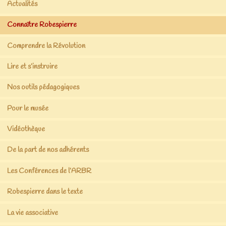
Actualités
Connaître Robespierre
Comprendre la Révolution
Lire et s’instruire
Nos outils pédagogiques
Pour le musée
Vidéothèque
De la part de nos adhérents
Les Conférences de l’ARBR
Robespierre dans le texte
La vie associative