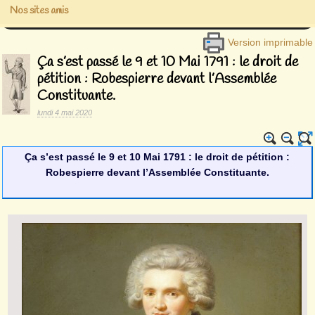
Nos sites amis
Version imprimable
Ça s’est passé le 9 et 10 Mai 1791 : le droit de
pétition : Robespierre devant l’Assemblée
Constituante.
lundi 4 mai 2020
Ç
a s’est passé le 9 et 10 Mai 1791 : le droit de pétition :
Robespierre devant l’Assemblée Constituante.