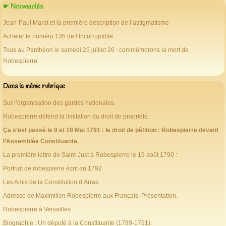
☛ Nouveautés
Jean-Paul Marat et la première description de l’astigmatisme
Acheter le numéro 135 de l’Incorruptible
Tous au Panthéon le samedi 25 juillet 26 : commémorons la mort de
Robespierre
Dans la même rubrique
Sur l’organisation des gardes nationales.
Robespierre défend la limitation du droit de propriété.
Ça s’est passé le 9 et 10 Mai 1791 : le droit de pétition : Robespierre devant
l’Assemblée Constituante.
La première lettre de Saint-Just à Robespierre le 19 août 1790 :
Portrait de robespierre écrit en 1792
Les Amis de la Constitution d’Arras.
Adresse de Maximilien Robespierre aux Français. Présentation.
Robespierre à Versailles
Biographie : Un député à la Constituante (1789-1791).