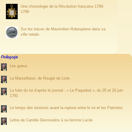
Une chronologie de la Révolution française 1789-
1799.
Sur les traces de Maximilien Robespierre dans sa
ville natale.
Pedagogie
Les gueux
La Marseillaise, de Rouget de Lisle.
La fuite du roi d’après le journal : « Le Paquebot », du 25 et 26 juin
1791
Le temps des tensions avant la rupture entre le roi et les Patriotes.
Lettre de Camille Desmoulins à sa femme Lucile