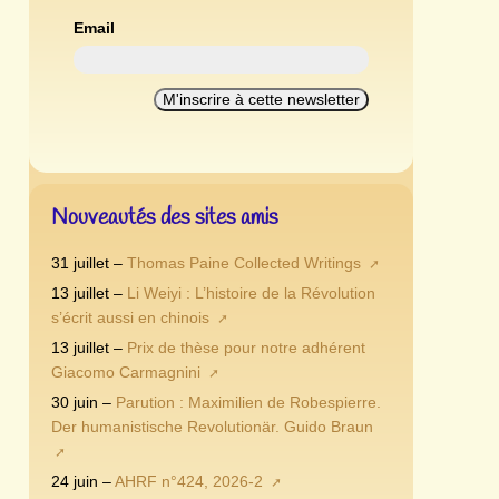
Email
Nouveautés des sites amis
31 juillet –
Thomas Paine Collected Writings
13 juillet –
Li Weiyi : L’histoire de la Révolution
s’écrit aussi en chinois
13 juillet –
Prix de thèse pour notre adhérent
Giacomo Carmagnini
30 juin –
Parution : Maximilien de Robespierre.
Der humanistische Revolutionär. Guido Braun
24 juin –
AHRF n°424, 2026-2