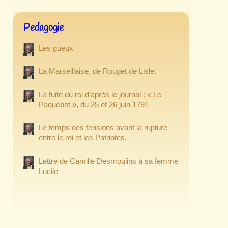
Pedagogie
Les gueux
La Marseillaise, de Rouget de Lisle.
La fuite du roi d’après le journal : « Le
Paquebot », du 25 et 26 juin 1791
Le temps des tensions avant la rupture
entre le roi et les Patriotes.
Lettre de Camille Desmoulins à sa femme
Lucile