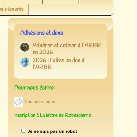
s sites amis
Adhésions et dons
Adhérer et cotiser à l’ARBR
en 2026
2026 : Faites un don à
l’ARBR
Pour nous écrire:
Contactez-nous
Inscription à La lettre de Robespierre:
Je ne suis pas un robot