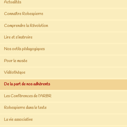
Actualités
Connaître Robespierre
Comprendre la Révolution
Lire et s’instruire
Nos outils pédagogiques
Pour le musée
Vidéothèque
De la part de nos adhérents
Les Conférences de l’ARBR
Robespierre dans le texte
La vie associative