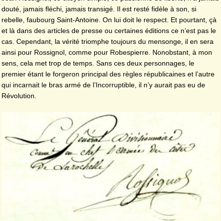
douté, jamais fléchi, jamais transigé. Il est resté fidèle à son, si
rebelle, faubourg Saint-Antoine. On lui doit le respect. Et pourtant, çà
et là dans des articles de presse ou certaines éditions ce n’est pas le
cas. Cependant, la vérité triomphe toujours du mensonge, il en sera
ainsi pour Rossignol, comme pour Robespierre. Nonobstant, à mon
sens, cela met trop de temps. Sans ces deux personnages, le
premier étant le forgeron principal des règles républicaines et l’autre
qui incarnait le bras armé de l’Incorruptible, il n’y aurait pas eu de
Révolution.