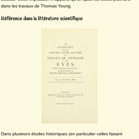
dans les travaux de Thomas Young.
Référence dans la littérature scientifique
Dans plusieurs études historiques (en particulier celles faisant