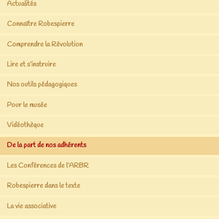
Actualités
Connaître Robespierre
Comprendre la Révolution
Lire et s’instruire
Nos outils pédagogiques
Pour le musée
Vidéothèque
De la part de nos adhérents
Les Conférences de l’ARBR
Robespierre dans le texte
La vie associative