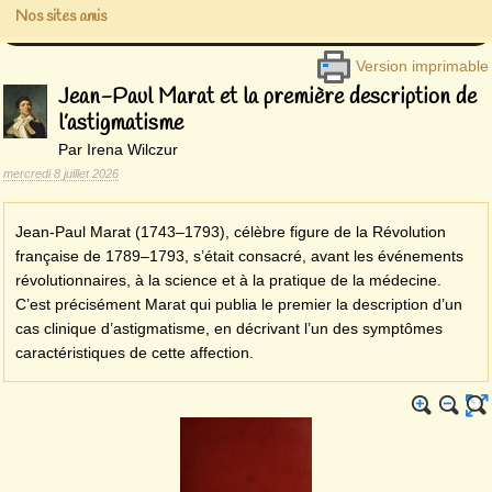
Nos sites amis
Version imprimable
Jean-Paul Marat et la première description de
l’astigmatisme
Par Irena Wilczur
mercredi 8 juillet 2026
Jean-Paul Marat (1743–1793), célèbre figure de la Révolution
française de 1789–1793, s’était consacré, avant les événements
révolutionnaires, à la science et à la pratique de la médecine.
C’est précisément Marat qui publia le premier la description d’un
cas clinique d’astigmatisme, en décrivant l’un des symptômes
caractéristiques de cette affection.