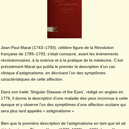
Jean-Paul Marat (1743–1793), célèbre figure de la Révolution
française de 1789–1793, s’était consacré, avant les événements
révolutionnaires, à la science et à la pratique de la médecine. C’est
précisément Marat qui publia le premier la description d’un cas
clinique d’astigmatisme, en décrivant l’un des symptômes
caractéristiques de cette affection.
Dans son traité ’Singular Disease of the Eyes’, rédigé en anglais en
1776, il donne la description d’une maladie des yeux inconnue à cette
époque et y observe l’un des symptômes d’une affection oculaire qui
sera plus tard appelée « astigmatisme ».
Bien que la première description de l’astigmatisme en tant que tel ait