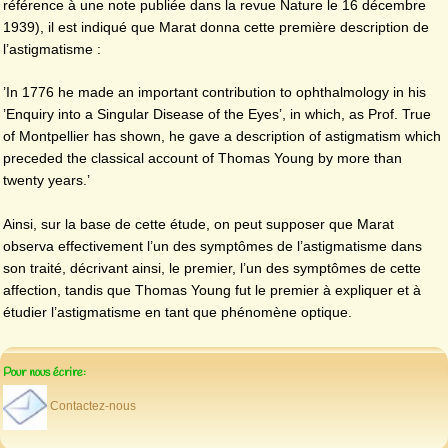
référence à une note publiée dans la revue Nature le 16 décembre
1939), il est indiqué que Marat donna cette première description de
l’astigmatisme :
’In 1776 he made an important contribution to ophthalmology in his
’Enquiry into a Singular Disease of the Eyes’, in which, as Prof. True
of Montpellier has shown, he gave a description of astigmatism which
preceded the classical account of Thomas Young by more than
twenty years.’
Ainsi, sur la base de cette étude, on peut supposer que Marat
observa effectivement l’un des symptômes de l’astigmatisme dans
son traité, décrivant ainsi, le premier, l’un des symptômes de cette
affection, tandis que Thomas Young fut le premier à expliquer et à
étudier l’astigmatisme en tant que phénomène optique.
Pour nous écrire:
Contactez-nous