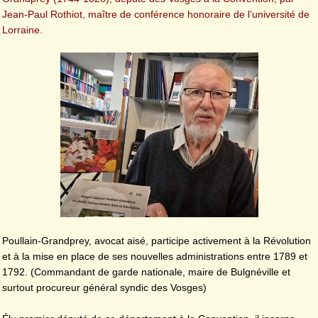
Jean-Paul Rothiot, maître de conférence honoraire de l’université de
Lorraine.
Poullain-Grandprey, avocat aisé, participe activement à la Révolution
et à la mise en place de ses nouvelles administrations entre 1789 et
1792. (Commandant de garde nationale, maire de Bulgnéville et
surtout procureur général syndic des Vosges)