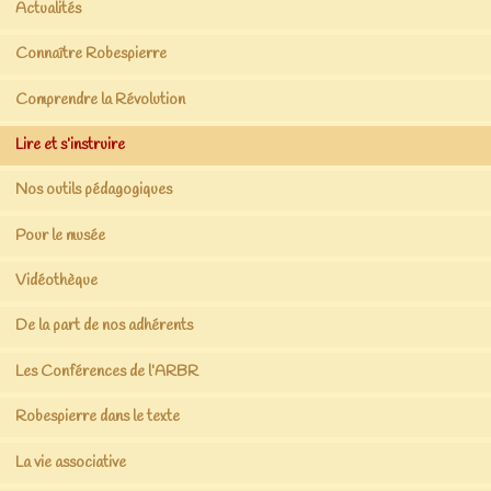
Actualités
Connaître Robespierre
Comprendre la Révolution
Lire et s’instruire
Nos outils pédagogiques
Pour le musée
Vidéothèque
De la part de nos adhérents
Les Conférences de l’ARBR
Robespierre dans le texte
La vie associative