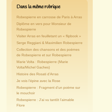
Dans la même rubrique
Robespierre en carrosse de Paris à Arras
Diplôme en vers pour Monsieur de
Robespierre
Visiter Arras en feuilletant un « flipbook »
Serge Reggiani & Maximilien Robespierre
Collection des chansons et des poèmes
de Robespierre et sur Robespierre
Marie Volta : Robespierre (Marie
Volta/Michel Gaches)
Histoire des Rosati d’Arras
Je vois l’épine avec la Rose
Robespierre : Fragment d’un poème sur
le mouchoir
Robespierre : J’ai vu tantôt l’aimable
Flore