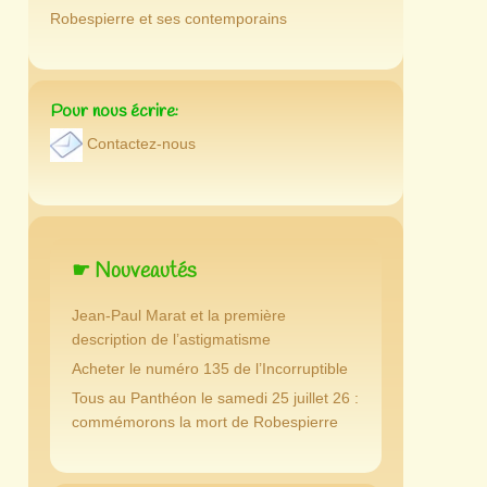
Robespierre et ses contemporains
Pour nous écrire:
Contactez-nous
☛ Nouveautés
Jean-Paul Marat et la première
description de l’astigmatisme
Acheter le numéro 135 de l’Incorruptible
Tous au Panthéon le samedi 25 juillet 26 :
commémorons la mort de Robespierre