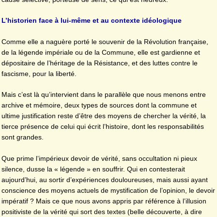
L’historien face à lui-même et au contexte idéologique
Comme elle a naguère porté le souvenir de la Révolution française,
de la légende impériale ou de la Commune, elle est gardienne et
dépositaire de l’héritage de la Résistance, et des luttes contre le
fascisme, pour la liberté.
Mais c’est là qu’intervient dans le parallèle que nous menons entre
archive et mémoire, deux types de sources dont la commune et
ultime justification reste d’être des moyens de chercher la vérité, la
tierce présence de celui qui écrit l’histoire, dont les responsabilités
sont grandes.
Que prime l’impérieux devoir de vérité, sans occultation ni pieux
silence, dusse la « légende » en souffrir. Qui en contesterait
aujourd’hui, au sortir d’expériences douloureuses, mais aussi ayant
conscience des moyens actuels de mystification de l’opinion, le devoir
impératif ? Mais ce que nous avons appris par référence à l’illusion
positiviste de la vérité qui sort des textes (belle découverte, à dire