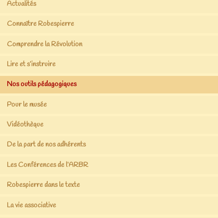
Actualités
Connaître Robespierre
Comprendre la Révolution
Lire et s’instruire
Nos outils pédagogiques
Pour le musée
Vidéothèque
De la part de nos adhérents
Les Conférences de l’ARBR
Robespierre dans le texte
La vie associative