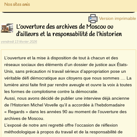
Nos sites amis
Version imprimable
L’ouverture des archives de Moscou ou
d’ailleurs et la responsabilité de l’historien
vendredi 13 février 2026
L’ouverture et la mise à disposition de tout à chacun et des
réseaux sociaux des éléments d’un dossier de justice aux États-
Unis, sans précaution ni travail sérieux d’appropriation pose un
véritable défi démocratique aux citoyens que nous sommes .... La
lumière ainsi faite finit par rendre aveugle et ouvre la voix à toutes
les formes de complotisme contre la démocratie.
Aussi, nous avons décidé de publier une interview déjà ancienne
de l’Historien Michel Vovelle qu’il a accordée à l’hebdomadaire
« Regards » dans les années 90 au moment de l’ouverture des
archives de Moscou.
L’exposé de notre ami regretté offre l’occasion de réflexion
méthodologique à propos du travail et de la responsabilité de