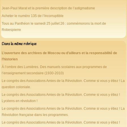
Jean-Paul Marat et la première description de l’astigmatisme
Acheter le numéro 135 de l’Incorruptible
Tous au Panthéon le samedi 25 juillet 26 : commémorons la mort de
Robespierre
Dans la même rubrique
L’ouverture des archives de Moscou ou d’ailleurs et la responsabilité de
l’historien
À l’ombre des Lumières. Des manuels scolaires aux programmes de
l’enseignement secondaire (1930-2010)
Le congrès des Associations Amies de la Révolution. Comme si vous y étiez ! La
question coloniale.
Le congrès des Associations Amies de la Révolution. Comme si vous y étiez !
Lycéens en révolution !
Le congrès des Associations Amies de la Révolution. Comme si vous y étiez ! La
Révolution française dans les programmes.
Le congrès des Associations Amies de la Révolution. Comme si vous y étiez !