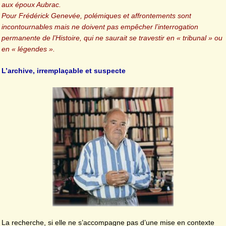
aux époux Aubrac.
Pour Frédérick Genevée, polémiques et affrontements sont
incontournables mais ne doivent pas empêcher l’interrogation
permanente de l’Histoire, qui ne saurait se travestir en « tribunal » ou
en « légendes ».
L’archive, irremplaçable et suspecte
La recherche, si elle ne s’accompagne pas d’une mise en contexte