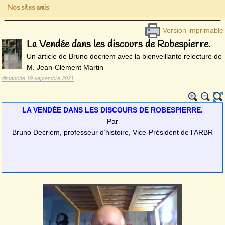
Nos sites amis
Version imprimable
La Vendée dans les discours de Robespierre.
Un article de Bruno decriem avec la bienveillante relecture de
M. Jean-Clément Martin
dimanche 19 septembre 2021
LA VENDÉE DANS LES DISCOURS DE ROBESPIERRE.
Par
Bruno Decriem, professeur d’histoire, Vice-Président de l’ARBR