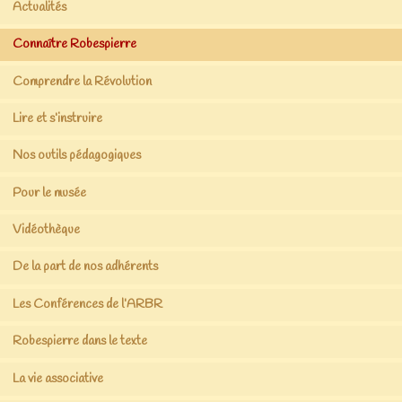
Actualités
Connaître Robespierre
Comprendre la Révolution
Lire et s’instruire
Nos outils pédagogiques
Pour le musée
Vidéothèque
De la part de nos adhérents
Les Conférences de l’ARBR
Robespierre dans le texte
La vie associative