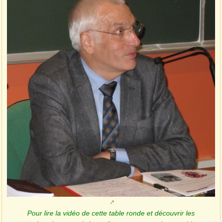
Pour lire la vidéo de cette table ronde et découvrir les