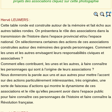
projets des associations cliquez sur cette photogaphie
Hervé LEUWERS :
Cette table ronde est construite autour de la mémoire et fait écho aux
autres tables rondes. On présentera le rôle des associations dans la
transmission de l’histoire dans l’espace provincial et/ou l’espace
national. On sélectionnera certaines des actions de ces associations
construites autour des mémoires des grands personnages. Comment
les unes et les autres envisagent leurs responsabilités civiques et
associatives ?
Comment elles contribuent, les unes et les autres, à faire connaître
les personnages qui sont à l’origine de leurs associations ?
Nous donnerons la parole aux uns et aux autres pour mettre l’accent
sur des actions particulièrement intéressantes, très originales, une
sorte de faisceau d’actions qui montre le dynamisme de ces
associations et le rôle qu’elles peuvent avoir dans l’espace public
pour faire connaître ces personnages de l’histoire et faire connaître la
Révolution française.