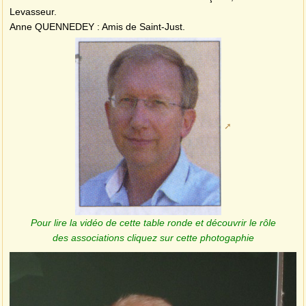
Levasseur.
Anne QUENNEDEY : Amis de Saint-Just.
Pour lire la vidéo de cette table ronde et découvrir le rôle
des associations cliquez sur cette photogaphie