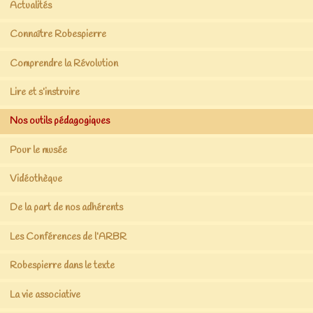
Actualités
Connaître Robespierre
Comprendre la Révolution
Lire et s’instruire
Nos outils pédagogiques
Pour le musée
Vidéothèque
De la part de nos adhérents
Les Conférences de l’ARBR
Robespierre dans le texte
La vie associative