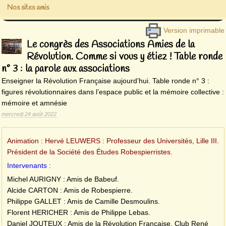
Nos sites amis
Version imprimable
Le congrès des Associations Amies de la
Révolution. Comme si vous y étiez ! Table ronde
n° 3 : la parole aux associations
Enseigner la Révolution Française aujourd’hui. Table ronde n° 3 :
figures révolutionnaires dans l’espace public et la mémoire collective :
mémoire et amnésie
mercredi 24 août 2022
Animation : Hervé LEUWERS : Professeur des Universités, Lille III.
Président de la Société des Études Robespierristes.
Intervenants :
Michel AURIGNY : Amis de Babeuf.
Alcide CARTON : Amis de Robespierre.
Philippe GALLET : Amis de Camille Desmoulins.
Florent HERICHER : Amis de Philippe Lebas.
Daniel JOUTEUX : Amis de la Révolution Française, Club René