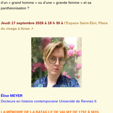
d’un « grand homme » ou d’une « grande femme » et sa
panthéonisation ?
Jeudi 17 septembre 2026 à 18 h 30 à
l’Espace Saint-Eloi, Place
du rivage à Arras
Élise MEYER
Docteure en histoire contemporaine Université de Rennes II.
LA MÉMOIRE DE LA BATAILLE DE VALMY DE 1792 À NOS