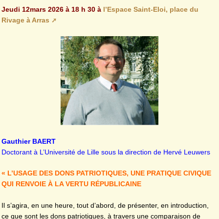
Jeudi 12mars 2026 à 18 h 30 à
l’Espace Saint-Eloi, place du
Rivage à Arras
Gauthier BAERT
Doctorant à L’Université de Lille sous la direction de Hervé Leuwers
« L’USAGE DES DONS PATRIOTIQUES, UNE PRATIQUE CIVIQUE
QUI RENVOIE À LA VERTU RÉPUBLICAINE
Il s’agira, en une heure, tout d’abord, de présenter, en introduction,
ce que sont les dons patriotiques, à travers une comparaison de