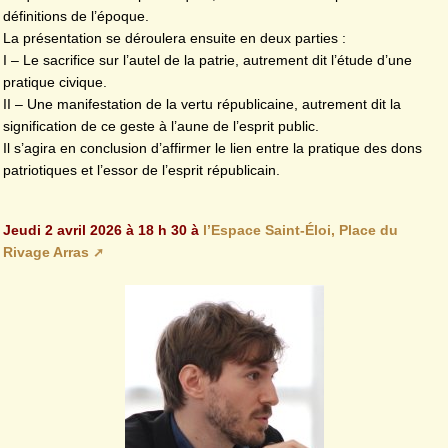
définitions de l’époque.
La présentation se déroulera ensuite en deux parties :
I – Le sacrifice sur l’autel de la patrie, autrement dit l’étude d’une
pratique civique.
II – Une manifestation de la vertu républicaine, autrement dit la
signification de ce geste à l’aune de l’esprit public.
Il s’agira en conclusion d’affirmer le lien entre la pratique des dons
patriotiques et l’essor de l’esprit républicain.
Jeudi 2 avril 2026 à 18 h 30 à
l’Espace Saint-Éloi, Place du
Rivage Arras