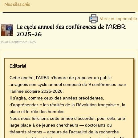
Nos sites amis
Version imprimable
Le cycle annuel des conférences de l’ARBR
2025-26
jeudi 4 septembre 2025
Editorial
Cette année, l’ARBR s’honore de proposer au public
arrageois son cycle annuel composé de 9 conférences pour
l’année scolaire 2025-2026.
Il s’agira, comme ceux des années précédentes,
d’appréhender « les réalités de la Révolution française », la
place et le rôle des humbles.
Nous nous félicitons cette année d’accorder, pour cela, une
large place à de jeunes chercheurs — doctorants ou
thésards récents – acteurs de l’actualité de la recherche