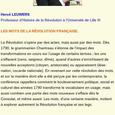
Hervé LEUWERS
Professeur d’Histoire de la Révolution à l’Université de Lille III
LES MOTS DE LA RÉVOLUTION FRANÇAISE.
La Révolution s’opère par des actes, mais aussi par des mots. Dès
1790, le grammairien Chantreau s’étonne de l’impact des
transformations en cours sur l’usage de certains termes ; les uns
s’effacent (cens, seigneur, dîme), quand d’autres s’enrichissent de
nouvelles acceptions (citoyen, aristocrate) ou apparaissent (lèse-
nation, cocarde nationale). En revenant sur cette révolution des mots,
et sur la manière dont elle a été perçue par les contemporains, la
conférence rappellera comment le bouleversement politique, social et
culturel des années 1790 transforme le vocabulaire en usage, mais
aussi combien une partie des mots nouveaux s’efface dès le
Consulat, et même avant. Les mots, d’une certaine manière, invitent
à explorer autrement la Révolution française et ses legs.