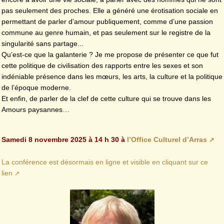
pas seulement des proches. Elle a généré une érotisation sociale en
permettant de parler d’amour publiquement, comme d’une passion
commune au genre humain, et pas seulement sur le registre de la
singularité sans partage...
Qu’est-ce que la galanterie ? Je me propose de présenter ce que fut
cette politique de civilisation des rapports entre les sexes et son
indéniable présence dans les mœurs, les arts, la culture et la politique
de l’époque moderne.
Et enfin, de parler de la clef de cette culture qui se trouve dans les
Amours paysannes…
Samedi 8 novembre 2025 à 14 h 30 à
l’Office Culturel d’Arras
La conférence est désormais en ligne et visible en cliquant sur ce
lien