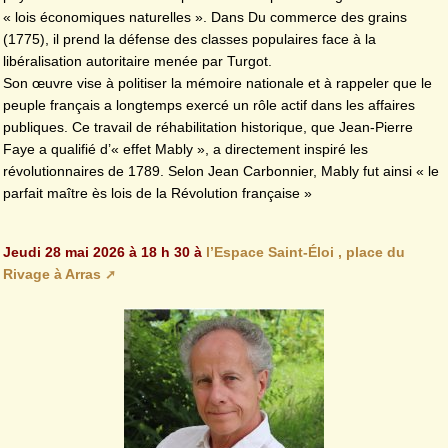
« lois économiques naturelles ». Dans Du commerce des grains
(1775), il prend la défense des classes populaires face à la
libéralisation autoritaire menée par Turgot.
Son œuvre vise à politiser la mémoire nationale et à rappeler que le
peuple français a longtemps exercé un rôle actif dans les affaires
publiques. Ce travail de réhabilitation historique, que Jean-Pierre
Faye a qualifié d’« effet Mably », a directement inspiré les
révolutionnaires de 1789. Selon Jean Carbonnier, Mably fut ainsi « le
parfait maître ès lois de la Révolution française »
Jeudi 28 mai 2026 à 18 h 30 à
l’Espace Saint-Éloi , place du
Rivage à Arras