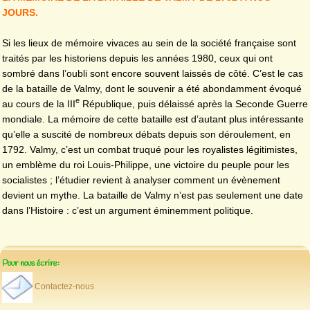
JOURS.
Si les lieux de mémoire vivaces au sein de la société française sont
traités par les historiens depuis les années 1980, ceux qui ont
sombré dans l’oubli sont encore souvent laissés de côté. C’est le cas
de la bataille de Valmy, dont le souvenir a été abondamment évoqué
e
au cours de la III
République, puis délaissé après la Seconde Guerre
mondiale. La mémoire de cette bataille est d’autant plus intéressante
qu’elle a suscité de nombreux débats depuis son déroulement, en
1792. Valmy, c’est un combat truqué pour les royalistes légitimistes,
un emblème du roi Louis-Philippe, une victoire du peuple pour les
socialistes ; l’étudier revient à analyser comment un évènement
devient un mythe. La bataille de Valmy n’est pas seulement une date
dans l’Histoire : c’est un argument éminemment politique.
Pour nous écrire:
Contactez-nous