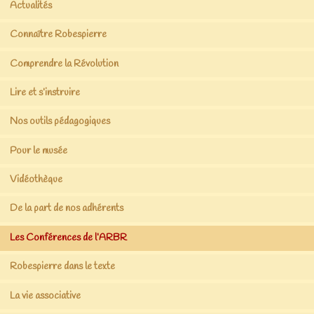
Actualités
Connaître Robespierre
Comprendre la Révolution
Lire et s’instruire
Nos outils pédagogiques
Pour le musée
Vidéothèque
De la part de nos adhérents
Les Conférences de l’ARBR
Robespierre dans le texte
La vie associative