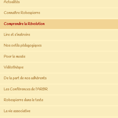
Actualités
Connaître Robespierre
Comprendre la Révolution
Lire et s’instruire
Nos outils pédagogiques
Pour le musée
Vidéothèque
De la part de nos adhérents
Les Conférences de l’ARBR
Robespierre dans le texte
La vie associative