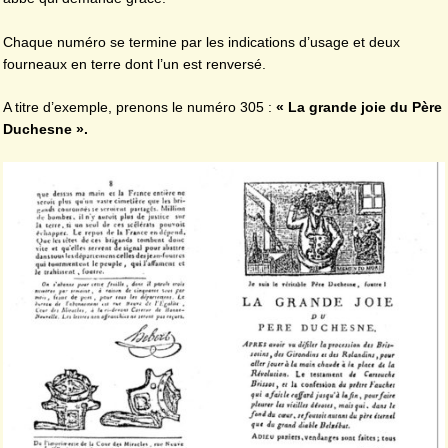
Chaque numéro se termine par les indications d’usage et deux
fourneaux en terre dont l’un est renversé.
A titre d’exemple, prenons le numéro 305 :
« La grande joie du Père
Duchesne ».