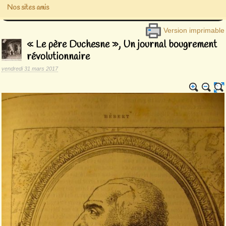
Nos sites amis
Version imprimable
« Le père Duchesne », Un journal bougrement
révolutionnaire
vendredi 31 mars 2017