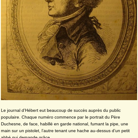
Le journal d’Hébert eut beaucoup de succès auprès du public
populaire. Chaque numéro commence par le portrait du Père
Duchesne, de face, habillé en garde national, fumant la pipe, une
main sur un pistolet, l’autre tenant une hache au-dessus d’un petit
abbé qui demande grâce.