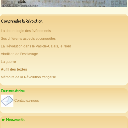
Comprendre la Révolution
La chronologie des évènements
Ses différents aspects et conquêtes
La Révolution dans le Pas-de-Calais, le Nord
Abolition de l’esclavage
La guerre
Au fil des textes
Mémoire de la Révolution française
Pour nous écrire:
Contactez-nous
☛ Nouveautés