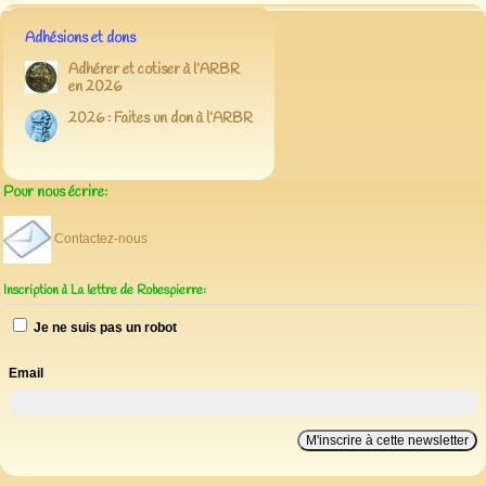
Adhésions et dons
Adhérer et cotiser à l’ARBR
en 2026
2026 : Faites un don à l’ARBR
Pour nous écrire:
Contactez-nous
Inscription à La lettre de Robespierre:
Je ne suis pas un robot
Email