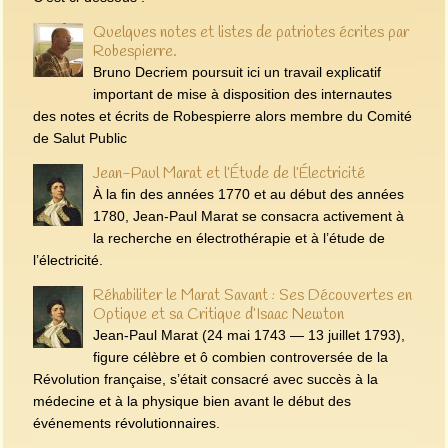
Quelques notes et listes de patriotes écrites par
Robespierre.
Bruno Decriem poursuit ici un travail explicatif
important de mise à disposition des internautes
des notes et écrits de Robespierre alors membre du Comité
de Salut Public
Jean-Paul Marat et l’Étude de l’Électricité
À la fin des années 1770 et au début des années
1780, Jean-Paul Marat se consacra activement à
la recherche en électrothérapie et à l’étude de
l’électricité.
Réhabiliter le Marat Savant : Ses Découvertes en
Optique et sa Critique d’Isaac Newton
Jean-Paul Marat (24 mai 1743 — 13 juillet 1793),
figure célèbre et ô combien controversée de la
Révolution française, s’était consacré avec succès à la
médecine et à la physique bien avant le début des
événements révolutionnaires.