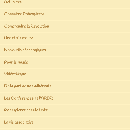
Actualités
Connaître Robespierre
Comprendre la Révolution
Lire et s’instruire
Nos outils pédagogiques
Pour le musée
Vidéothèque
De la part de nos adhérents
Les Conférences de l’ARBR
Robespierre dans le texte
La vie associative