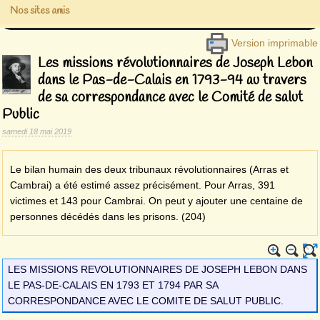
Nos sites amis
Version imprimable
Les missions révolutionnaires de Joseph Lebon
dans le Pas-de-Calais en 1793-94 au travers
de sa correspondance avec le Comité de salut
Public
samedi 18 mai 2019
Le bilan humain des deux tribunaux révolutionnaires (Arras et
Cambrai) a été estimé assez précisément. Pour Arras, 391
victimes et 143 pour Cambrai. On peut y ajouter une centaine de
personnes décédés dans les prisons. (204)
LES MISSIONS REVOLUTIONNAIRES DE JOSEPH LEBON DANS
LE PAS-DE-CALAIS EN 1793 ET 1794 PAR SA
CORRESPONDANCE AVEC LE COMITE DE SALUT PUBLIC.