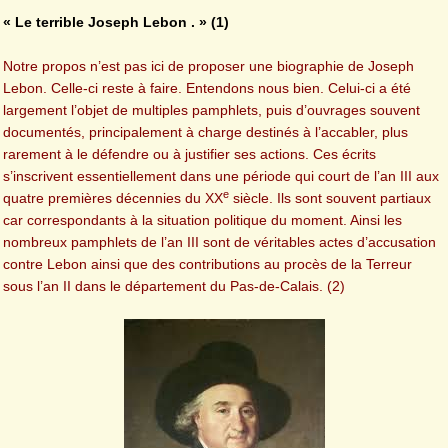
« Le terrible Joseph Lebon . » (1)
Notre propos n’est pas ici de proposer une biographie de Joseph
Lebon. Celle-ci reste à faire. Entendons nous bien. Celui-ci a été
largement l’objet de multiples pamphlets, puis d’ouvrages souvent
documentés, principalement à charge destinés à l’accabler, plus
rarement à le défendre ou à justifier ses actions. Ces écrits
s’inscrivent essentiellement dans une période qui court de l’an III aux
e
quatre premières décennies du XX
siècle. Ils sont souvent partiaux
car correspondants à la situation politique du moment. Ainsi les
nombreux pamphlets de l’an III sont de véritables actes d’accusation
contre Lebon ainsi que des contributions au procès de la Terreur
sous l’an II dans le département du Pas-de-Calais. (2)