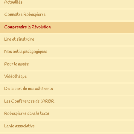
Actualités
Connaître Robespierre
Comprendre la Révolution
Lire et s’instruire
Nos outils pédagogiques
Pour le musée
Vidéothèque
De la part de nos adhérents
Les Conférences de l’ARBR
Robespierre dans le texte
La vie associative