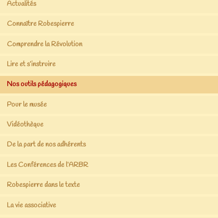
Actualités
Connaître Robespierre
Comprendre la Révolution
Lire et s’instruire
Nos outils pédagogiques
Pour le musée
Vidéothèque
De la part de nos adhérents
Les Conférences de l’ARBR
Robespierre dans le texte
La vie associative