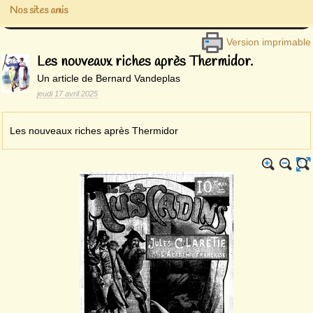
Nos sites amis
Version imprimable
Les nouveaux riches après Thermidor.
Un article de Bernard Vandeplas
jeudi 17 avril 2025
Les nouveaux riches après Thermidor