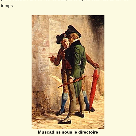
temps.
Muscadins sous le directoire