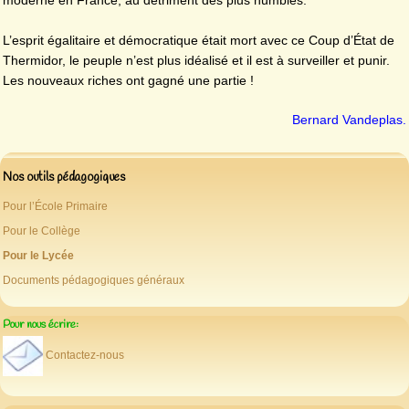
moderne en France, au détriment des plus humbles.
L’esprit égalitaire et démocratique était mort avec ce Coup d’État de
Thermidor, le peuple n’est plus idéalisé et il est à surveiller et punir.
Les nouveaux riches ont gagné une partie !
Bernard Vandeplas.
Nos outils pédagogiques
Pour l’École Primaire
Pour le Collège
Pour le Lycée
Documents pédagogiques généraux
Pour nous écrire:
Contactez-nous