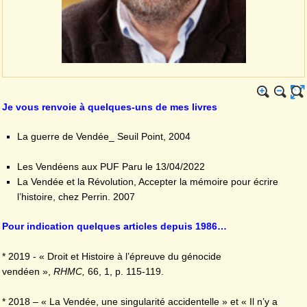
Je vous renvoie à quelques-uns de mes livres
La guerre de Vendée_ Seuil Point, 2004
Les Vendéens aux PUF Paru le 13/04/2022
La Vendée et la Révolution, Accepter la mémoire pour écrire
l’histoire, chez Perrin. 2007
Pour indication quelques articles depuis 1986…
* 2019 - « Droit et Histoire à l’épreuve du génocide
vendéen »,
RHMC,
66, 1, p. 115-119.
* 2018 – « La Vendée, une singularité accidentelle » et « Il n’y a