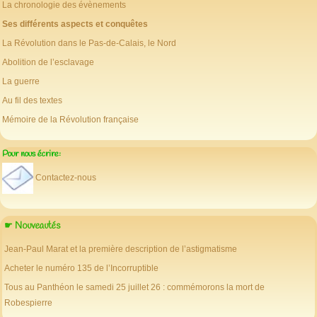
La chronologie des évènements
Ses différents aspects et conquêtes
La Révolution dans le Pas-de-Calais, le Nord
Abolition de l’esclavage
La guerre
Au fil des textes
Mémoire de la Révolution française
Pour nous écrire:
Contactez-nous
☛ Nouveautés
Jean-Paul Marat et la première description de l’astigmatisme
Acheter le numéro 135 de l’Incorruptible
Tous au Panthéon le samedi 25 juillet 26 : commémorons la mort de
Robespierre