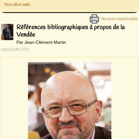
Nos sites amis
Version imprimable
Références bibliographiques à propos de la
Vendée
Par Jean-Clément-Martin
mardi 9 juillet 2024