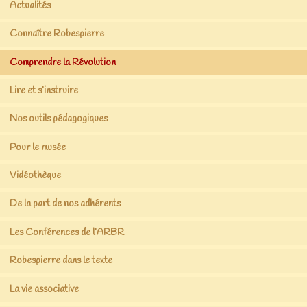
Actualités
Connaître Robespierre
Comprendre la Révolution
Lire et s’instruire
Nos outils pédagogiques
Pour le musée
Vidéothèque
De la part de nos adhérents
Les Conférences de l’ARBR
Robespierre dans le texte
La vie associative