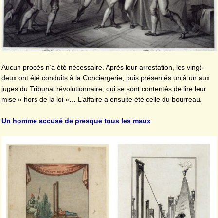
Aucun procès n’a été nécessaire. Après leur arrestation, les vingt-
deux ont été conduits à la Conciergerie, puis présentés un à un aux
juges du Tribunal révolutionnaire, qui se sont contentés de lire leur
mise « hors de la loi »… L’affaire a ensuite été celle du bourreau.
Un homme accusé de presque tous les maux