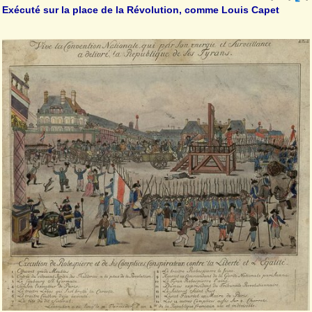
Exécuté sur la place de la Révolution, comme Louis Capet