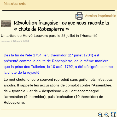
Nos sites amis
Version imprimable
Révolution française : ce que nous raconte la
« chute de Robespierre »
Un article de Hervé Leuwers paru le 25 juillet in l’Humanité
vendredi 16 août 2024
Dès la fin de l’été 1794, le 9 thermidor (27 juillet 1794) est
présenté comme la chute de Robespierre, de la même manière
que la prise des Tuileries, le 10 août 1792, a été désignée comme
la chute de la royauté.
Le mot chute, encore souvent reproduit sans guillemets, n’est pas
anodin. Il rappelle les accusations de complot contre l’Assemblée,
de « tyrannie » et de « despotisme » qui ont accompagné
l’arrestation (9 thermidor), puis l’exécution (10 thermidor) de
Robespierre.