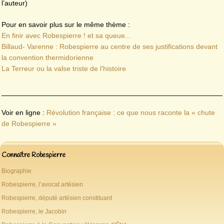
l’auteur)
Pour en savoir plus sur le même thème :
En finir avec Robespierre ! et sa queue...
Billaud- Varenne : Robespierre au centre de ses justifications devant
la convention thermidorienne
La Terreur ou la valse triste de l’histoire
Voir en ligne :
Révolution française : ce que nous raconte la « chute
de Robespierre »
Connaître Robespierre
Biographie
Robespierre, l’avocat artésien
Robespierre, député artésien constituant
Robespierre, le Jacobin