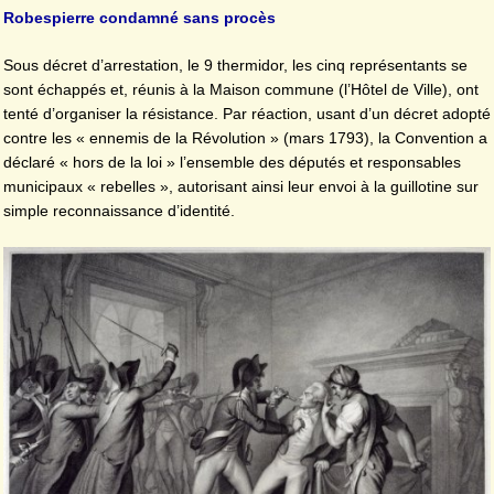
Robespierre condamné sans procès
Sous décret d’arrestation, le 9 thermidor, les cinq représentants se
sont échappés et, réunis à la Maison commune (l’Hôtel de Ville), ont
tenté d’organiser la résistance. Par réaction, usant d’un décret adopté
contre les « ennemis de la Révolution » (mars 1793), la Convention a
déclaré « hors de la loi » l’ensemble des députés et responsables
municipaux « rebelles », autorisant ainsi leur envoi à la guillotine sur
simple reconnaissance d’identité.