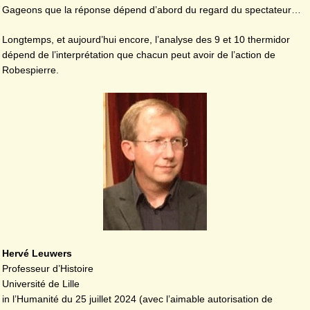
Gageons que la réponse dépend d’abord du regard du spectateur…
Longtemps, et aujourd’hui encore, l’analyse des 9 et 10 thermidor
dépend de l’interprétation que chacun peut avoir de l’action de
Robespierre.
Hervé Leuwers
Professeur d’Histoire
Université de Lille
in l’Humanité du 25 juillet 2024 (avec l’aimable autorisation de