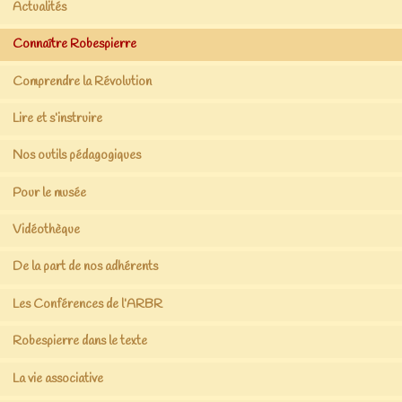
Actualités
Connaître Robespierre
Comprendre la Révolution
Lire et s’instruire
Nos outils pédagogiques
Pour le musée
Vidéothèque
De la part de nos adhérents
Les Conférences de l’ARBR
Robespierre dans le texte
La vie associative