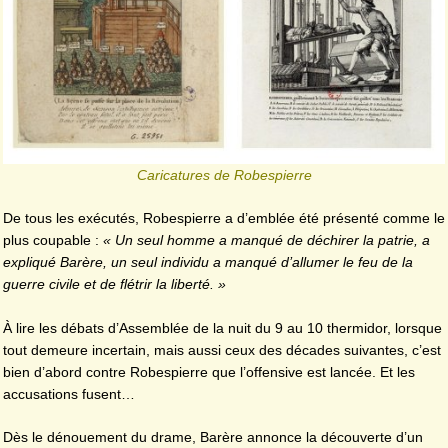
Caricatures de Robespierre
De tous les exécutés, Robespierre a d’emblée été présenté comme le
plus coupable :
« Un seul homme a manqué de déchirer la patrie, a
expliqué Barère, un seul individu a manqué d’allumer le feu de la
guerre civile et de flétrir la liberté. »
À lire les débats d’Assemblée de la nuit du 9 au 10 thermidor, lorsque
tout demeure incertain, mais aussi ceux des décades suivantes, c’est
bien d’abord contre Robespierre que l’offensive est lancée. Et les
accusations fusent…
Dès le dénouement du drame, Barère annonce la découverte d’un