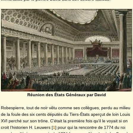
Réunion des États Généraux par David
Robespierre, tout de noir vêtu comme ses collègues, perdu au milieu
de la foule des six cents députés du Tiers-États aperçut de loin Louis
XVI perché sur son trône. C’était la première fois qu’il le voyait si on
croit l’historien H. Leuwers
[
1
]
pour qui la rencontre de 1774 du roi