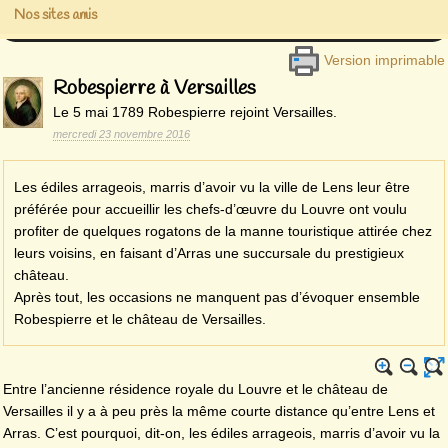
Nos sites amis
Version imprimable
Robespierre à Versailles
Le 5 mai 1789 Robespierre rejoint Versailles.
mercredi 23 novembre 2016
Les édiles arrageois, marris d’avoir vu la ville de Lens leur être
préférée pour accueillir les chefs-d’œuvre du Louvre ont voulu
profiter de quelques rogatons de la manne touristique attirée chez
leurs voisins, en faisant d’Arras une succursale du prestigieux
château.
Après tout, les occasions ne manquent pas d’évoquer ensemble
Robespierre et le château de Versailles.
Entre l’ancienne résidence royale du Louvre et le château de
Versailles il y a à peu près la même courte distance qu’entre Lens et
Arras. C’est pourquoi, dit-on, les édiles arrageois, marris d’avoir vu la