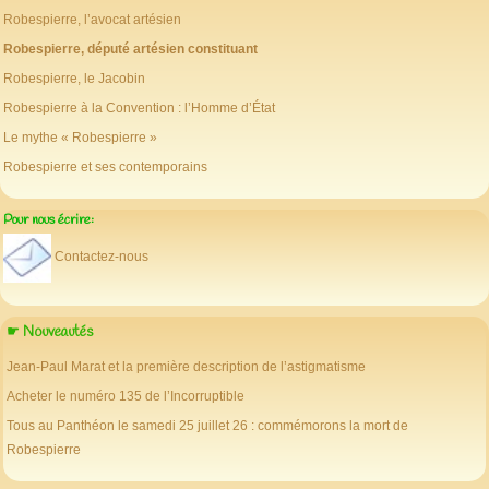
Robespierre, l’avocat artésien
Robespierre, député artésien constituant
Robespierre, le Jacobin
Robespierre à la Convention : l’Homme d’État
Le mythe « Robespierre »
Robespierre et ses contemporains
Pour nous écrire:
Contactez-nous
☛ Nouveautés
Jean-Paul Marat et la première description de l’astigmatisme
Acheter le numéro 135 de l’Incorruptible
Tous au Panthéon le samedi 25 juillet 26 : commémorons la mort de
Robespierre