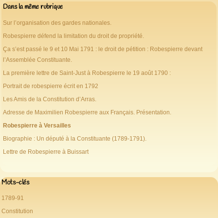
Dans la même rubrique
Sur l’organisation des gardes nationales.
Robespierre défend la limitation du droit de propriété.
Ça s’est passé le 9 et 10 Mai 1791 : le droit de pétition : Robespierre devant
l’Assemblée Constituante.
La première lettre de Saint-Just à Robespierre le 19 août 1790 :
Portrait de robespierre écrit en 1792
Les Amis de la Constitution d’Arras.
Adresse de Maximilien Robespierre aux Français. Présentation.
Robespierre à Versailles
Biographie : Un député à la Constituante (1789-1791).
Lettre de Robespierre à Buissart
Mots-clés
1789-91
Constitution