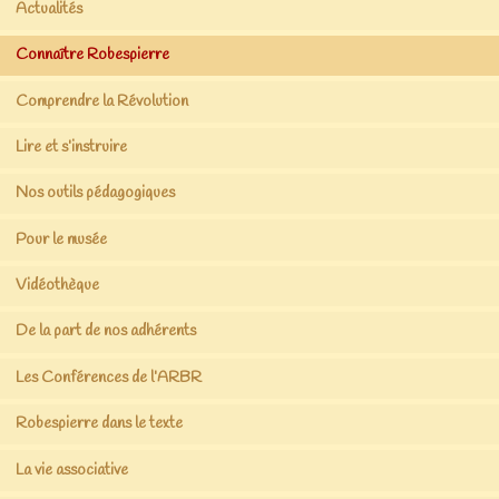
Actualités
Connaître Robespierre
Comprendre la Révolution
Lire et s’instruire
Nos outils pédagogiques
Pour le musée
Vidéothèque
De la part de nos adhérents
Les Conférences de l’ARBR
Robespierre dans le texte
La vie associative