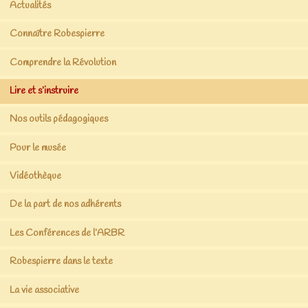
Actualités
Connaître Robespierre
Comprendre la Révolution
Lire et s’instruire
Nos outils pédagogiques
Pour le musée
Vidéothèque
De la part de nos adhérents
Les Conférences de l’ARBR
Robespierre dans le texte
La vie associative