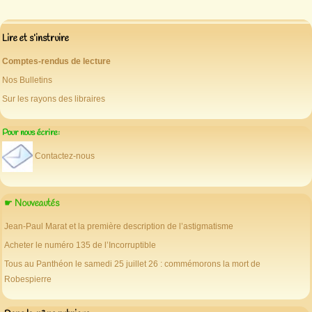
Lire et s’instruire
Comptes-rendus de lecture
Nos Bulletins
Sur les rayons des libraires
Pour nous écrire:
Contactez-nous
☛ Nouveautés
Jean-Paul Marat et la première description de l’astigmatisme
Acheter le numéro 135 de l’Incorruptible
Tous au Panthéon le samedi 25 juillet 26 : commémorons la mort de
Robespierre