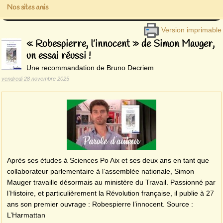
Nos sites amis
Version imprimable
« Robespierre, l’innocent » de Simon Mauger,
un essai réussi !
Une recommandation de Bruno Decriem
vendredi 28 novembre 2025
Après ses études à Sciences Po Aix et ses deux ans en tant que
collaborateur parlementaire à l’assemblée nationale, Simon
Mauger travaille désormais au ministère du Travail. Passionné par
l’Histoire, et particulièrement la Révolution française, il publie à 27
ans son premier ouvrage : Robespierre l’innocent. Source :
L’Harmattan