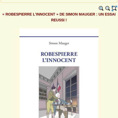
« ROBESPIERRE L’INNOCENT » DE SIMON MAUGER : UN ESSAI
REUSSI !