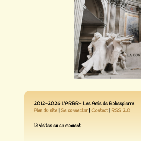
2012-2026 L’ARBR- Les Amis de Robespierre
Plan du site
|
Se connecter
|
Contact
|
RSS 2.0
13 visites en ce moment