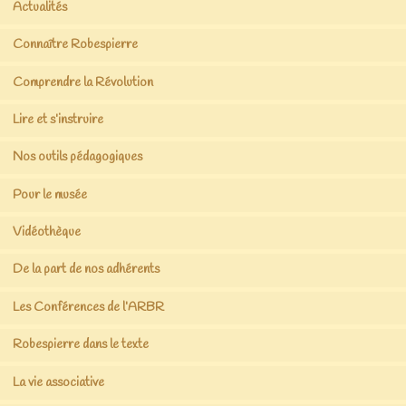
Actualités
Connaître Robespierre
Comprendre la Révolution
Lire et s’instruire
Nos outils pédagogiques
Pour le musée
Vidéothèque
De la part de nos adhérents
Les Conférences de l’ARBR
Robespierre dans le texte
La vie associative