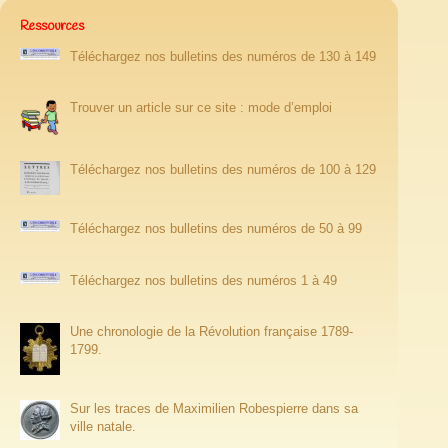
Ressources
Téléchargez nos bulletins des numéros de 130 à 149
Trouver un article sur ce site : mode d’emploi
Téléchargez nos bulletins des numéros de 100 à 129
Téléchargez nos bulletins des numéros de 50 à 99
Téléchargez nos bulletins des numéros 1 à 49
Une chronologie de la Révolution française 1789-
1799.
Sur les traces de Maximilien Robespierre dans sa
ville natale.