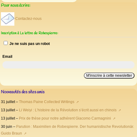
Pour nous écrire:
Contactez-nous
Inscription à La lettre de Robespierre:
Je ne suis pas un robot
Email
Nouveautés des sites amis
31 juillet –
Thomas Paine Collected Writings
13 juillet –
Li Weiyi : L’histoire de la Révolution s’écrit aussi en chinois
13 juillet –
Prix de thèse pour notre adhérent Giacomo Carmagnini
30 juin –
Parution : Maximilien de Robespierre. Der humanistische Revolutionär.
Guido Braun