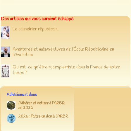
Des articles qui vous auraient échappé
Le calendrier républicain.
Aventures et mésaventures de l’École Républicaine en
Révolution
Qu’est-ce qu’être robespierriste dans la France de notre
temps ?
Adhésions et dons
Adhérer et cotiser à l’ARBR
en 2026
2026 : Faites un don à l’ARBR