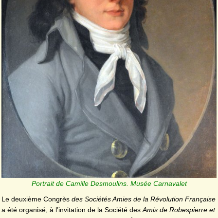
Portrait de Camille Desmoulins. Musée Carnavalet
Le deuxième Congrès
des Sociétés Amies de la Révolution Française
a été organisé, à l’invitation de la Société des
Amis de Robespierre et