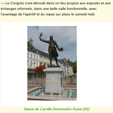
— Le Congrès s’est déroulé dans un lieu propice aux exposés et aux
échanges informels, dans une belle salle fonctionnelle, avec
l’avantage de l’apéritif et du repas sur place le samedi midi.
Statue de Camille Desmoulins Guise (02)