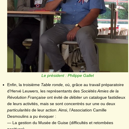
Le président : Philippe Gallet
Enfin, la troisième
Table ronde,
où, grâce au travail préparatoire
d’Hervé Leuwers, les représentants des
Sociétés Amies de la
Révolution Française
ont évité de
débiter
un catalogue fastidieux
de leurs activités, mais se sont concentrés sur une ou deux
particularités
de leur action. Ainsi, l’Association Camille
Desmoulins a pu évoquer :
— La gestion du Musée de Guise (difficultés et retombées