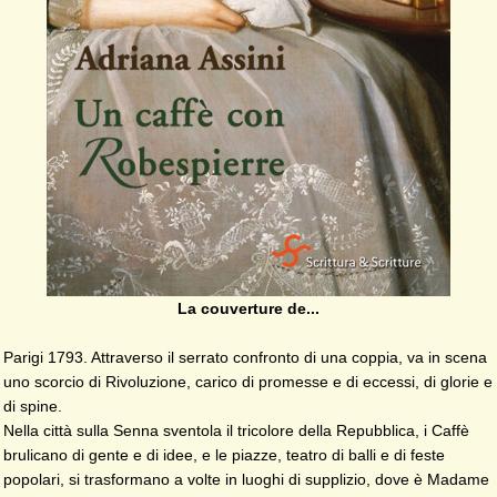
La couverture de...
Parigi 1793. Attraverso il serrato confronto di una coppia, va in scena
uno scorcio di Rivoluzione, carico di promesse e di eccessi, di glorie e
di spine.
Nella città sulla Senna sventola il tricolore della Repubblica, i Caffè
brulicano di gente e di idee, e le piazze, teatro di balli e di feste
popolari, si trasformano a volte in luoghi di supplizio, dove è Madame