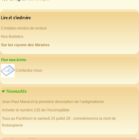
Lire et s’instruire
Comptes-rendus de lecture
Nos Bulletins
Sur les rayons des libraires
Pour nous écrire:
Contactez-nous
☛ Nouveautés
Jean-Paul Marat et la première description de l’astigmatisme
Acheter le numéro 135 de l’Incorruptible
Tous au Panthéon le samedi 25 juillet 26 : commémorons la mort de
Robespierre