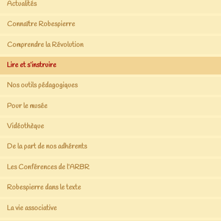
Actualités
Connaître Robespierre
Comprendre la Révolution
Lire et s’instruire
Nos outils pédagogiques
Pour le musée
Vidéothèque
De la part de nos adhérents
Les Conférences de l’ARBR
Robespierre dans le texte
La vie associative