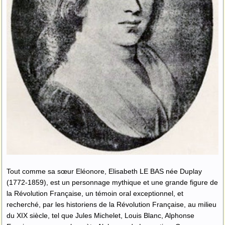
Tout comme sa sœur Eléonore, Elisabeth LE BAS née Duplay
(1772-1859), est un personnage mythique et une grande figure de
la Révolution Française, un témoin oral exceptionnel, et
recherché, par les historiens de la Révolution Française, au milieu
du XIX siècle, tel que Jules Michelet, Louis Blanc, Alphonse