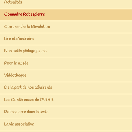
Actualités
Connaître Robespierre
Comprendre la Révolution
Lire et s’instruire
Nos outils pédagogiques
Pour le musée
Vidéothèque
De la part de nos adhérents
Les Conférences de l’ARBR
Robespierre dans le texte
La vie associative