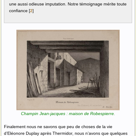
une aussi odieuse imputation. Notre témoignage mérite toute
confiance
[
2
]
Champin Jean-jacques : maison de Robespierre.
Finalement nous ne savons que peu de choses de la vie
d’Eléonore Duplay après Thermidor, nous n’avons que quelques