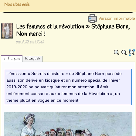
Nos sites amis
Version imprimable
Les femmes et la révolution » Stéphane Bern,
Non merci !
mardi 13 avril 2021
en français
In English
L’émission « Secrets d’histoire » de Stéphane Bern possède
aussi son dérivé en kiosque et un numéro spécial de l’hiver
2019-2020 ne pouvait qu’attirer mon attention. Il était
entièrement consacré aux « femmes de la Révolution », un
thème plutôt en vogue en ce moment.