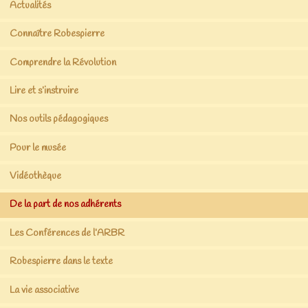
Actualités
Connaître Robespierre
Comprendre la Révolution
Lire et s’instruire
Nos outils pédagogiques
Pour le musée
Vidéothèque
De la part de nos adhérents
Les Conférences de l’ARBR
Robespierre dans le texte
La vie associative