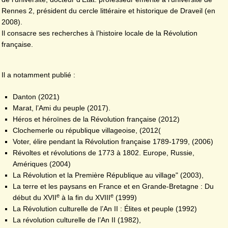
Rennes 2, président du cercle littéraire et historique de Draveil (en
2008).
Il consacre ses recherches à l’histoire locale de la Révolution
française.
Il a notamment publié :
Danton (2021)
Marat, l’Ami du peuple (2017).
Héros et héroïnes de la Révolution française (2012)
Clochemerle ou république villageoise, (2012(
Voter, élire pendant la Révolution française 1789-1799, (2006)
Révoltes et révolutions de 1773 à 1802. Europe, Russie,
Amériques (2004)
La Révolution et la Première République au village" (2003),
La terre et les paysans en France et en Grande-Bretagne : Du
e
e
début du XVII
à la fin du XVIII
(1999)
La Révolution culturelle de l’An II : Élites et peuple (1992)
La révolution culturelle de l’An II (1982),