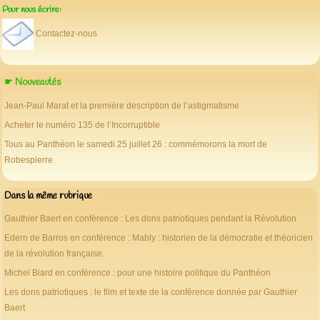
Pour nous écrire:
Contactez-nous
☛ Nouveautés
Jean-Paul Marat et la première description de l’astigmatisme
Acheter le numéro 135 de l’Incorruptible
Tous au Panthéon le samedi 25 juillet 26 : commémorons la mort de
Robespierre
Dans la même rubrique
Gauthier Baert en conférence : Les dons patriotiques pendant la Révolution
Edern de Barros en conférence : Mably : historien de la démocratie et théoricien
de la révolution française.
Michel Biard en conférence : pour une histoire politique du Panthéon
Les dons patriotiques : le film et texte de la conférence donnée par Gauthier
Baert