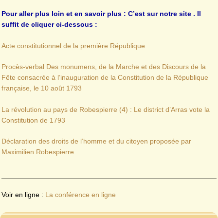
Pour aller plus loin et en savoir plus : C’est sur notre site . Il
suffit de cliquer ci-dessous :
Acte constitutionnel de la première République
Procès-verbal Des monumens, de la Marche et des Discours de la
Fête consacrée à l’inauguration de la Constitution de la République
française, le 10 août 1793
La révolution au pays de Robespierre (4) : Le district d’Arras vote la
Constitution de 1793
Déclaration des droits de l’homme et du citoyen proposée par
Maximilien Robespierre
Voir en ligne :
La conférence en ligne