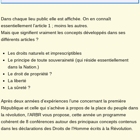
Dans chaque lieu public elle est affichée. On en connaît
essentiellement l’article 1 ; moins les autres.
Mais que signifient vraiment les concepts développés dans ses
différents articles ?
Les droits naturels et imprescriptibles
Le principe de toute souveraineté (qui réside essentiellement
dans la Nation.)
Le droit de propriété ?
La liberté
La sûreté ?
Après deux années d’expériences l’une concernant la première
République et celle qui s’achève à propos de la place du peuple dans
la révolution, l’ARBR vous propose, cette année un programme
cohérent de 8 conférences autour des principaux concepts contenus
dans les déclarations des Droits de l’Homme écrits à la Révolution.