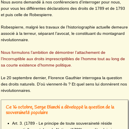
Nous avons demandé à nos conférenciers d’interroger pour nous,
pour vous les différentes déclarations des droits de 1789 et de 1793
et puis celle de Robespierre.
Robespierre, malgré les travaux de l’historiographie actuelle demeure
associé à la terreur, séparant l’avocat, le constituant du montagnard
révolutionnaire.
Nous formulons l’ambition de démontrer l’attachement de
l’Incorruptible aux droits imprescriptibles de l’homme tout au long de
sa courte existence d’homme politique.
Le 20 septembre dernier, Florence Gauthier interrogea la question
des droits naturels. D’où viennent-ils ? Et quel sens lui donnèrent nos
révolutionnaires.
Ce 16 octobre, Serge Bianchi a développé la question de la
souveraineté populaire
Art. 3. (1789 - Le principe de toute souveraineté réside