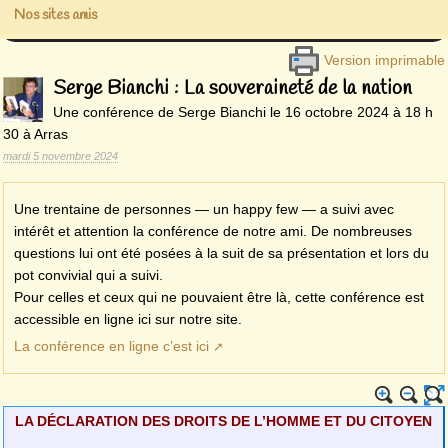
Nos sites amis
Version imprimable
Serge Bianchi : La souveraineté de la nation
Une conférence de Serge Bianchi le 16 octobre 2024 à 18 h
30 à Arras
mardi 5 novembre 2024
Une trentaine de personnes — un happy few — a suivi avec
intérêt et attention la conférence de notre ami. De nombreuses
questions lui ont été posées à la suit de sa présentation et lors du
pot convivial qui a suivi.
Pour celles et ceux qui ne pouvaient être là, cette conférence est
accessible en ligne ici sur notre site.
La conférence en ligne c’est ici
LA DÉCLARATION DES DROITS DE L’HOMME ET DU CITOYEN