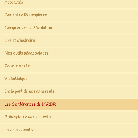
Actualités
Connaître Robespierre
Comprendre la Révolution
Lire et s’instruire
Nos outils pédagogiques
Pour le musée
Vidéothèque
De la part de nos adhérents
Les Conférences de l’ARBR
Robespierre dans le texte
La vie associative