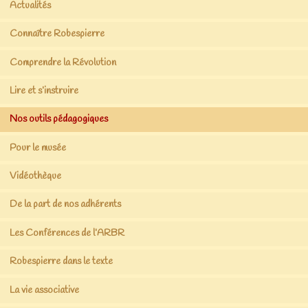
Actualités
Connaître Robespierre
Comprendre la Révolution
Lire et s’instruire
Nos outils pédagogiques
Pour le musée
Vidéothèque
De la part de nos adhérents
Les Conférences de l’ARBR
Robespierre dans le texte
La vie associative