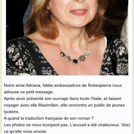
Notre amie Adriana, fidèle ambassadrice de Robespierre nous
adresse ce petit message.
Après avoir présenté son ouvrage dans toute l’Italie, et faisant
voyager avec elle Maximilien, elle rencontre un public de jeunes
lycéens.
A quand la traduction française de son roman ?
Les photos ne nous trompent pas. L’accueil a été chaleureux. Voici
ce qu’elle nous envoie.