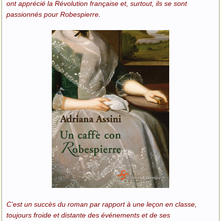
ont apprécié la Révolution française et, surtout, ils se sont
passionnés pour Robespierre
.
C’est un succès du roman par rapport à une leçon en classe,
toujours froide et distante des événements et de ses