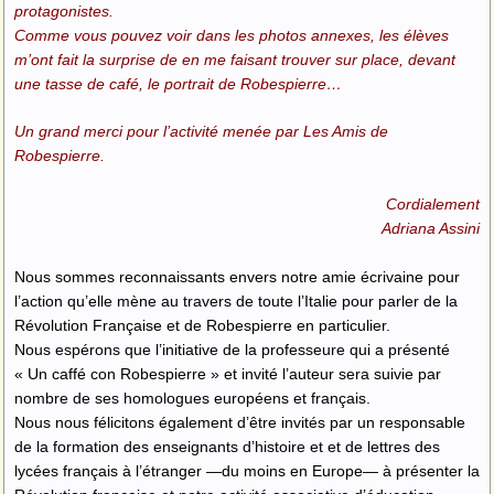
protagonistes.
Comme vous pouvez voir dans les photos annexes, les élèves
m’ont fait la surprise de en me faisant trouver sur place, devant
une tasse de café, le portrait de Robespierre…
Un grand merci pour l’activité menée par Les Amis de
Robespierre.
Cordialement
Adriana Assini
Nous sommes reconnaissants envers notre amie écrivaine pour
l’action qu’elle mène au travers de toute l’Italie pour parler de la
Révolution Française et de Robespierre en particulier.
Nous espérons que l’initiative de la professeure qui a présenté
« Un caffé con Robespierre » et invité l’auteur sera suivie par
nombre de ses homologues européens et français.
Nous nous félicitons également d’être invités par un responsable
de la formation des enseignants d’histoire et et de lettres des
lycées français à l’étranger —du moins en Europe— à présenter la