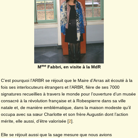
me
M
Fabbri, en visite à la MdR
C’est pourquoi l’ARBR se réjouit que le Maire d’Arras ait écouté à la
fois ses interlocuteurs étrangers et l’ARBR, fière de ses 7000
signatures recueillies à travers le monde pour l’ouverture d’un musée
consacré à la révolution française et à Robespierre dans sa ville
natale et, de manière emblématique, dans la maison modeste qu’il
occupa avec sa sœur Charlotte et son frère Augustin dont l’action
mérite, elle aussi, d’être valorisée
[
2
]
.
Elle se réjouit aussi que la sage mesure que nous avions