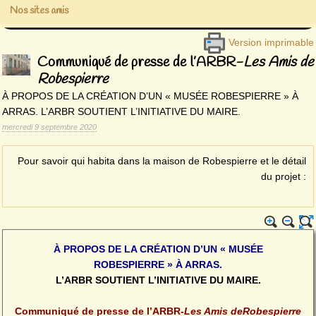
Nos sites amis
Version imprimable
Communiqué de presse de l’ARBR-
Les Amis de
Robespierre
À PROPOS DE LA CRÉATION D’UN « MUSÉE ROBESPIERRE » À
ARRAS. L’ARBR SOUTIENT L’INITIATIVE DU MAIRE.
mercredi 9 septembre 2020
Pour savoir qui habita dans la maison de Robespierre et le détail
du projet :
À PROPOS DE LA CRÉATION D’UN « MUSÉE
ROBESPIERRE » À ARRAS.
L’ARBR SOUTIENT L’INITIATIVE DU MAIRE.
Communiqué de presse de l’ARBR-
Les Amis deRobespierre