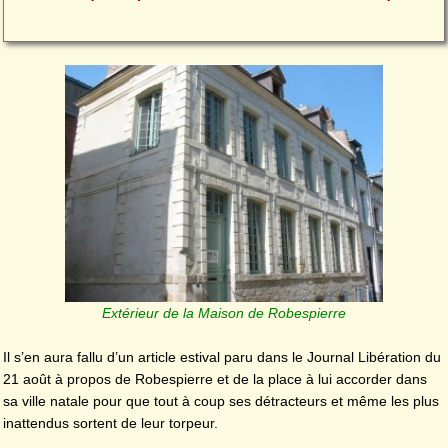
Extérieur de la Maison de Robespierre
Il s’en aura fallu d’un article estival paru dans le Journal Libération du
21 août à propos de Robespierre et de la place à lui accorder dans
sa ville natale pour que tout à coup ses détracteurs et même les plus
inattendus sortent de leur torpeur.