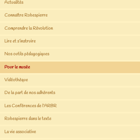
Actualités
Connaître Robespierre
Comprendre la Révolution
Lire et s’instruire
Nos outils pédagogiques
Pour le musée
Vidéothèque
De la part de nos adhérents
Les Conférences de l’ARBR
Robespierre dans le texte
La vie associative