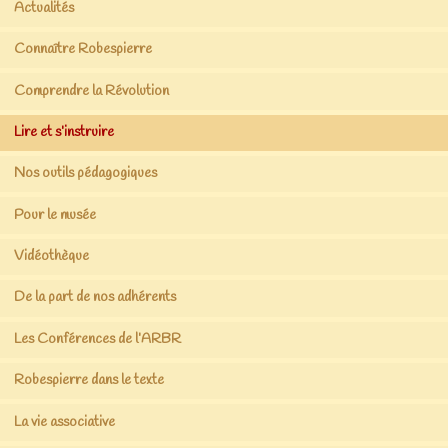
Actualités
Connaître Robespierre
Comprendre la Révolution
Lire et s’instruire
Nos outils pédagogiques
Pour le musée
Vidéothèque
De la part de nos adhérents
Les Conférences de l’ARBR
Robespierre dans le texte
La vie associative