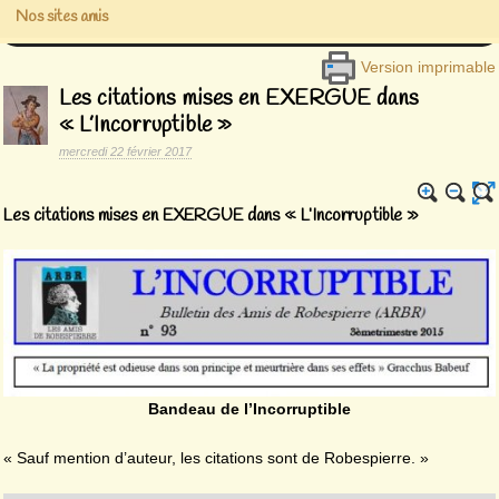
Nos sites amis
Version imprimable
Les citations mises en EXERGUE dans
« L’Incorruptible »
mercredi 22 février 2017
Les citations mises en EXERGUE dans « L’Incorruptible »
Bandeau de l’Incorruptible
Sauf mention d’auteur, les citations sont de Robespierre.