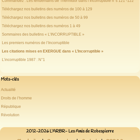
Commandez : Les lendemains de Thermidor dans l’Incorruptible n°s 121 -122
Téléchargez nos bulletins des numéros de 100 à 129
Téléchargez nos bulletins des numéros de 50 à 99
Téléchargez nos bulletins des numéros 1 à 49
Sommaires des bulletins « L’INCORRUPTIBLE »
Les premiers numéros de l’Incorruptible
Les citations mises en EXERGUE dans « L’Incorruptible »
L’incorruptible 1987 : N°1
Mots-clés
Actualité
Droits de l’homme
République
Révolution
2012-2026 L’ARBR- Les Amis de Robespierre