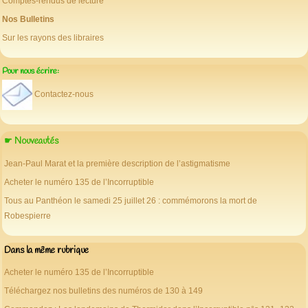
Comptes-rendus de lecture
Nos Bulletins
Sur les rayons des libraires
Pour nous écrire:
Contactez-nous
☛ Nouveautés
Jean-Paul Marat et la première description de l’astigmatisme
Acheter le numéro 135 de l’Incorruptible
Tous au Panthéon le samedi 25 juillet 26 : commémorons la mort de
Robespierre
Dans la même rubrique
Acheter le numéro 135 de l’Incorruptible
Téléchargez nos bulletins des numéros de 130 à 149