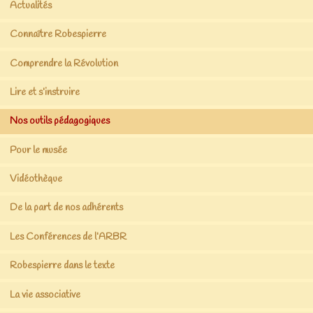
Actualités
Connaître Robespierre
Comprendre la Révolution
Lire et s’instruire
Nos outils pédagogiques
Pour le musée
Vidéothèque
De la part de nos adhérents
Les Conférences de l’ARBR
Robespierre dans le texte
La vie associative