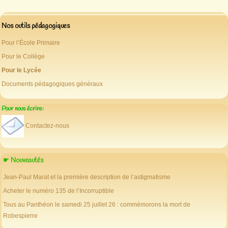
Nos outils pédagogiques
Pour l’École Primaire
Pour le Collège
Pour le Lycée
Documents pédagogiques généraux
Pour nous écrire:
Contactez-nous
☛ Nouveautés
Jean-Paul Marat et la première description de l’astigmatisme
Acheter le numéro 135 de l’Incorruptible
Tous au Panthéon le samedi 25 juillet 26 : commémorons la mort de
Robespierre