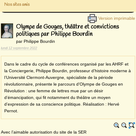
Nos sites amis
Version imprimable
Olympe de Gouges, théâtre et convictions
politiques par Philippe Bourdin
par Philippe Bourdin
lundi 12 septembre 2022
Dans le cadre du cycle de conférences organisé par les AHRF et
la Conciergerie, Philippe Bourdin, professeur d’histoire moderne à
l’Université Clermont-Auvergne, spécialiste de la période
révolutionnaire, présente le parcours d’Olympe de Gouges en
Révolution : une femme de lettres mue par un désir
d’émancipation, qui fit notamment du théâtre un moyen
d’expression de sa conscience politique. Réalisation : Hervé
Pernot.
Avec l’aimable autorisation du site de la SER