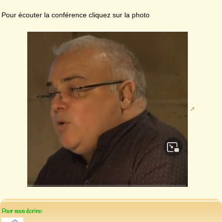
Pour écouter la conférence cliquez sur la photo
Pour nous écrire: