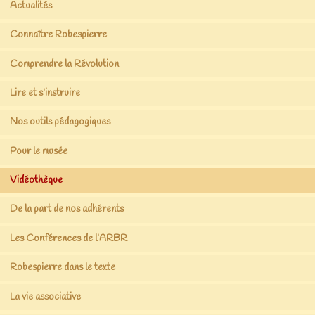
Actualités
Connaître Robespierre
Comprendre la Révolution
Lire et s’instruire
Nos outils pédagogiques
Pour le musée
Vidéothèque
De la part de nos adhérents
Les Conférences de l’ARBR
Robespierre dans le texte
La vie associative