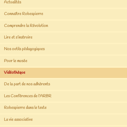
Actualités
Connaître Robespierre
Comprendre la Révolution
Lire et s’instruire
Nos outils pédagogiques
Pour le musée
Vidéothèque
De la part de nos adhérents
Les Conférences de l’ARBR
Robespierre dans le texte
La vie associative