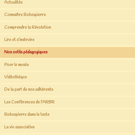
Actualités
Connaître Robespierre
Comprendre la Révolution
Lire et s’instruire
Nos outils pédagogiques
Pour le musée
Vidéothèque
De la part de nos adhérents
Les Conférences de l’ARBR
Robespierre dans le texte
La vie associative