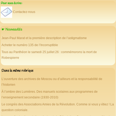
Pour nous écrire:
Contactez-nous
☛ Nouveautés
Jean-Paul Marat et la première description de l’astigmatisme
Acheter le numéro 135 de l’Incorruptible
Tous au Panthéon le samedi 25 juillet 26 : commémorons la mort de
Robespierre
Dans la même rubrique
L’ouverture des archives de Moscou ou d’ailleurs et la responsabilité de
l’historien
À l’ombre des Lumières. Des manuels scolaires aux programmes de
l’enseignement secondaire (1930-2010)
Le congrès des Associations Amies de la Révolution. Comme si vous y étiez ! La
question coloniale.