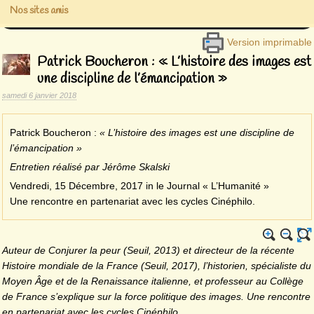
Nos sites amis
Version imprimable
Patrick Boucheron : « L’histoire des images est
une discipline de l’émancipation »
samedi 6 janvier 2018
Patrick Boucheron :
« L’histoire des images est une discipline de
l’émancipation »
Entretien réalisé par Jérôme Skalski
Vendredi, 15 Décembre, 2017 in le Journal « L’Humanité »
Une rencontre en partenariat avec les cycles Cinéphilo.
Auteur de Conjurer la peur (Seuil, 2013) et directeur de la récente
Histoire mondiale de la France (Seuil, 2017), l’historien, spécialiste du
Moyen Âge et de la Renaissance italienne, et professeur au Collège
de France s’explique sur la force politique des images. Une rencontre
en partenariat avec les cycles Cinéphilo.