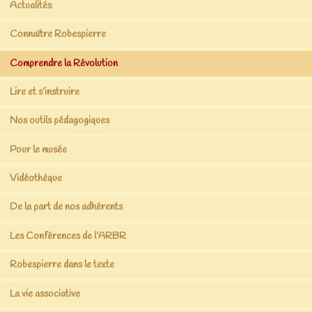
Actualités
Connaître Robespierre
Comprendre la Révolution
Lire et s’instruire
Nos outils pédagogiques
Pour le musée
Vidéothèque
De la part de nos adhérents
Les Conférences de l’ARBR
Robespierre dans le texte
La vie associative