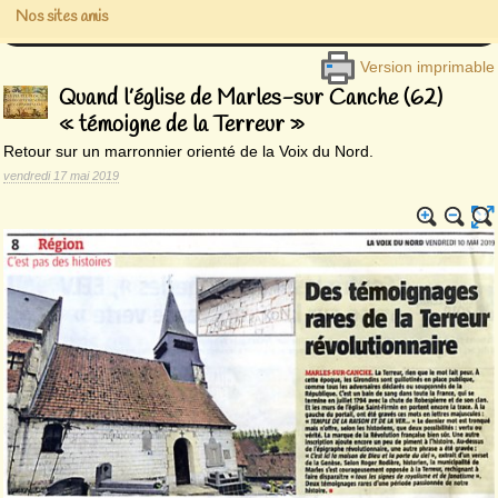
Nos sites amis
Version imprimable
Quand l’église de Marles-sur Canche (62)
« témoigne de la Terreur »
Retour sur un marronnier orienté de la Voix du Nord.
vendredi 17 mai 2019