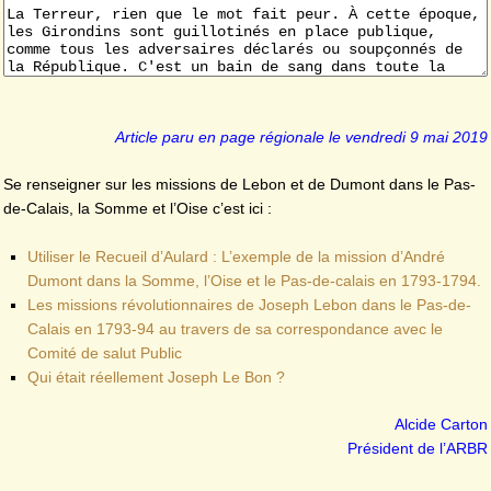
Article paru en page régionale le vendredi 9 mai 2019
Se renseigner sur les missions de Lebon et de Dumont dans le Pas-
de-Calais, la Somme et l’Oise c’est ici :
Utiliser le Recueil d’Aulard : L’exemple de la mission d’André
Dumont dans la Somme, l’Oise et le Pas-de-calais en 1793-1794.
Les missions révolutionnaires de Joseph Lebon dans le Pas-de-
Calais en 1793-94 au travers de sa correspondance avec le
Comité de salut Public
Qui était réellement Joseph Le Bon ?
Alcide Carton
Président de l’ARBR