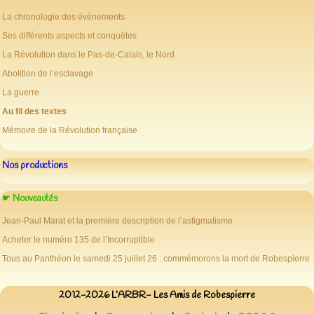
La chronologie des évènements
Ses différents aspects et conquêtes
La Révolution dans le Pas-de-Calais, le Nord
Abolition de l’esclavage
La guerre
Au fil des textes
Mémoire de la Révolution française
Nos productions
☛ Nouveautés
Jean-Paul Marat et la première description de l’astigmatisme
Acheter le numéro 135 de l’Incorruptible
Tous au Panthéon le samedi 25 juillet 26 : commémorons la mort de Robespierre
2012-2026 L’ARBR- Les Amis de Robespierre