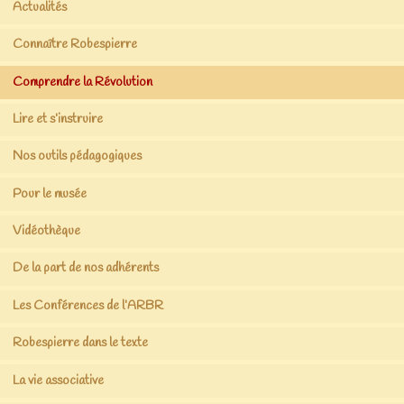
Actualités
Connaître Robespierre
Comprendre la Révolution
Lire et s’instruire
Nos outils pédagogiques
Pour le musée
Vidéothèque
De la part de nos adhérents
Les Conférences de l’ARBR
Robespierre dans le texte
La vie associative