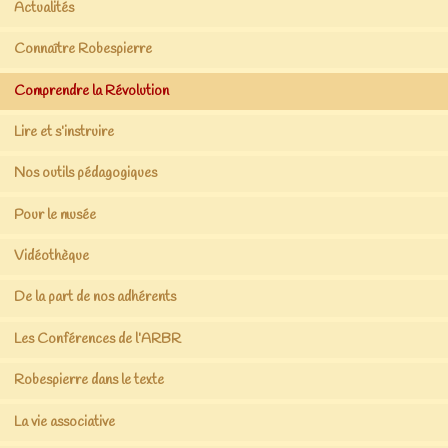
Actualités
Connaître Robespierre
Comprendre la Révolution
Lire et s’instruire
Nos outils pédagogiques
Pour le musée
Vidéothèque
De la part de nos adhérents
Les Conférences de l’ARBR
Robespierre dans le texte
La vie associative