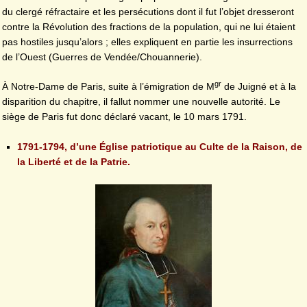
du clergé réfractaire et les persécutions dont il fut l’objet dresseront
contre la Révolution des fractions de la population, qui ne lui étaient
pas hostiles jusqu’alors ; elles expliquent en partie les insurrections
de l’Ouest (Guerres de Vendée/Chouannerie).
gr
À Notre-Dame de Paris, suite à l’émigration de M
de Juigné et à la
disparition du chapitre, il fallut nommer une nouvelle autorité. Le
siège de Paris fut donc déclaré vacant, le 10 mars 1791.
1791-1794, d’une Église patriotique au Culte de la Raison, de
la Liberté et de la Patrie.