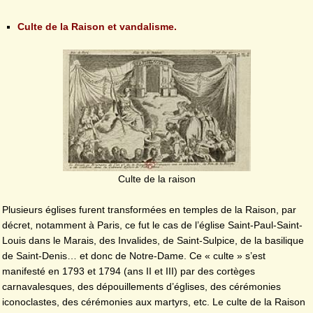
Culte de la Raison et vandalisme.
Culte de la raison
Plusieurs églises furent transformées en temples de la Raison, par
décret, notamment à Paris, ce fut le cas de l’église Saint-Paul-Saint-
Louis dans le Marais, des Invalides, de Saint-Sulpice, de la basilique
de Saint-Denis… et donc de Notre-Dame. Ce « culte » s’est
manifesté en 1793 et 1794 (ans II et III) par des cortèges
carnavalesques, des dépouillements d’églises, des cérémonies
iconoclastes, des cérémonies aux martyrs, etc. Le culte de la Raison