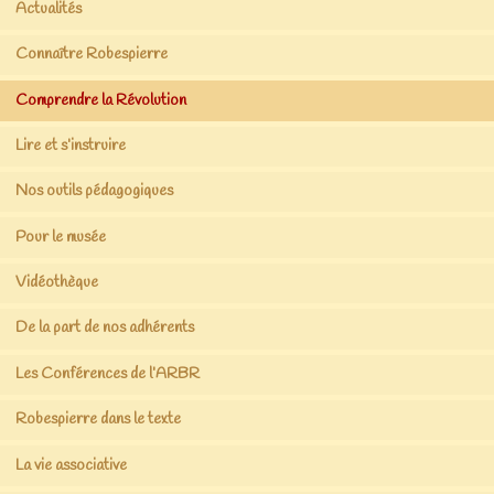
Actualités
Connaître Robespierre
Comprendre la Révolution
Lire et s’instruire
Nos outils pédagogiques
Pour le musée
Vidéothèque
De la part de nos adhérents
Les Conférences de l’ARBR
Robespierre dans le texte
La vie associative