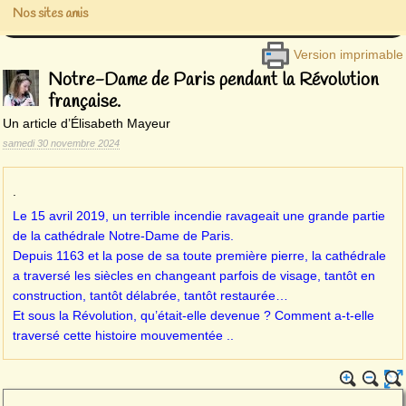
Nos sites amis
Version imprimable
Notre-Dame de Paris pendant la Révolution
française.
Un article d’Élisabeth Mayeur
samedi 30 novembre 2024
.
Le 15 avril 2019, un terrible incendie ravageait une grande partie
de la cathédrale Notre-Dame de Paris.
Depuis 1163 et la pose de sa toute première pierre, la cathédrale
a traversé les siècles en changeant parfois de visage, tantôt en
construction, tantôt délabrée, tantôt restaurée…
Et sous la Révolution, qu’était-elle devenue ? Comment a-t-elle
traversé cette histoire mouvementée ..