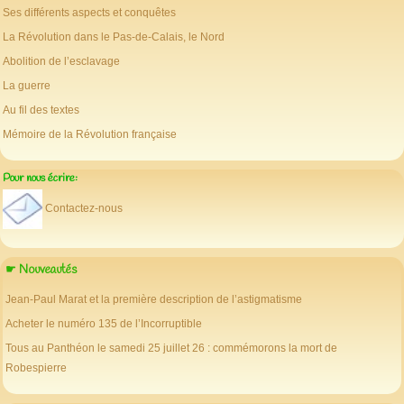
Ses différents aspects et conquêtes
La Révolution dans le Pas-de-Calais, le Nord
Abolition de l’esclavage
La guerre
Au fil des textes
Mémoire de la Révolution française
Pour nous écrire:
Contactez-nous
☛ Nouveautés
Jean-Paul Marat et la première description de l’astigmatisme
Acheter le numéro 135 de l’Incorruptible
Tous au Panthéon le samedi 25 juillet 26 : commémorons la mort de
Robespierre