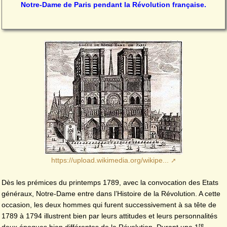
Notre-Dame de Paris pendant la Révolution française.
https://upload.wikimedia.org/wikipe...
Dès les prémices du printemps 1789, avec la convocation des Etats
généraux, Notre-Dame entre dans l’Histoire de la Révolution. A cette
occasion, les deux hommes qui furent successivement à sa tête de
1789 à 1794 illustrent bien par leurs attitudes et leurs personnalités
re