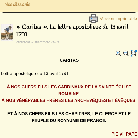
Nos sites amis
Version imprimable
« Caritas ». La lettre apostolique du 13 avril
1791
mercredi 28 novembre 2018
CARITAS
Lettre apostolique du 13 avril 1791
À NOS CHERS FILS LES CARDINAUX DE LA SAINTE ÉGLISE
ROMAINE,
À NOS VÉNÉRABLES FRÈRES LES ARCHEVÊQUES ET ÉVÊQUES,
ET À NOS CHERS FILS LES CHAPITRES, LE CLERGÉ ET LE
PEUPLE DU ROYAUME DE FRANCE.
PIE VI, PAPE