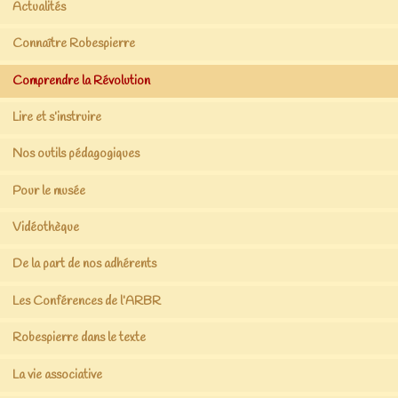
Actualités
Connaître Robespierre
Comprendre la Révolution
Lire et s’instruire
Nos outils pédagogiques
Pour le musée
Vidéothèque
De la part de nos adhérents
Les Conférences de l’ARBR
Robespierre dans le texte
La vie associative